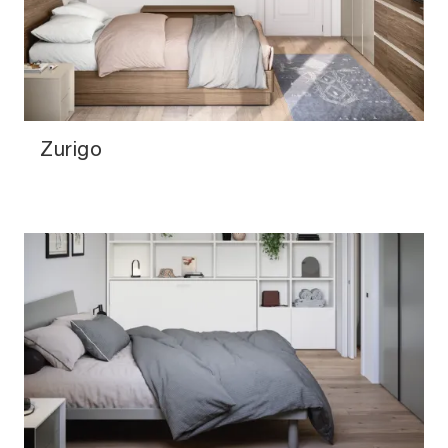
Zurigo