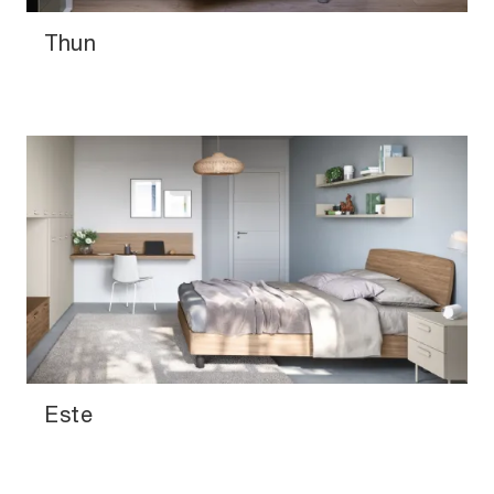
Thun
Este