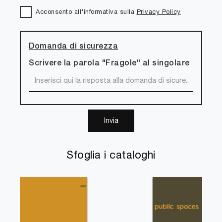
Acconsento all'informativa sulla
Privacy Policy
Domanda di sicurezza
Scrivere la parola "Fragole" al singolare
Invia
Sfoglia i cataloghi