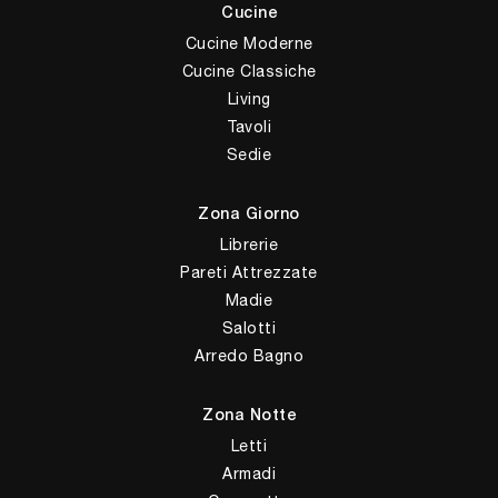
Cucine
Cucine Moderne
Cucine Classiche
Living
Tavoli
Sedie
Zona Giorno
Librerie
Pareti Attrezzate
Madie
Salotti
Arredo Bagno
Zona Notte
Letti
Armadi