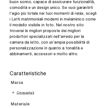
buon sonno, capace di assicurare funzionalità,
comodità e un design unico. Se vuoi garantirti
l'agio più totale nei tuoi momenti di relax, scegli
i Letti matrimoniali moderni in melaminico come
il modello visibile in foto. Nel nostro sito
troverai le migliori proposte dei migliori
produttori specializzati nell'arredo per la
camera da letto, con un’ampia possibilità di
personalizzazione in quanto a tonalità e
abbinamenti, accessori e molto altro.
Caratteristiche
Marca
Cinquanta3
Materiale