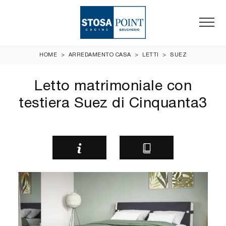
HOME
>
ARREDAMENTO CASA
>
LETTI
>
SUEZ
Letto matrimoniale con
testiera Suez di Cinquanta3