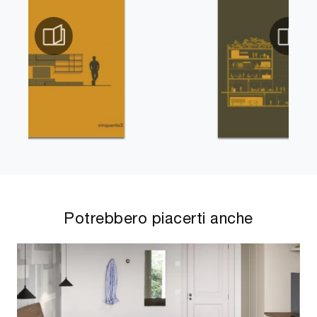
Potrebbero piacerti anche