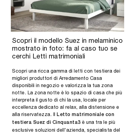
Scopri il modello Suez in melaminico
mostrato in foto: fa al caso tuo se
cerchi Letti matrimoniali
Scopri una ricca gamma di letti con testiera dei
migliori produttori di Arredamento Casa
disponibili in negozio e valorizza la tua zona
notte. La zona notte è lo spazio di casa che più
interpreta il gusto di chi la usa, locale per
eccellenza dedicato al relax, alla distensione e
alla riservatezza. Il
Letto matrimoniale con
è una tra le più
testiera Suez di Cinquanta3
esclusive soluzioni dell'azienda, specialista del