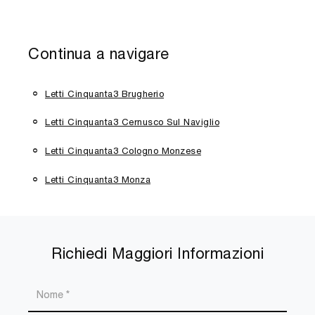
Continua a navigare
Letti Cinquanta3 Brugherio
Letti Cinquanta3 Cernusco Sul Naviglio
Letti Cinquanta3 Cologno Monzese
Letti Cinquanta3 Monza
Richiedi Maggiori Informazioni