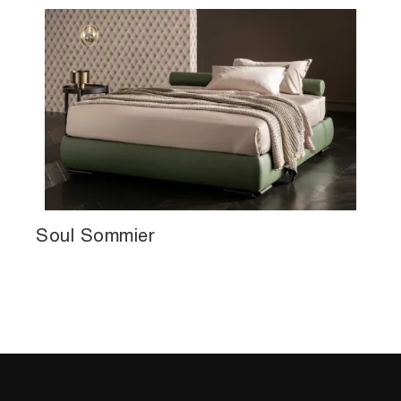
Soul Sommier