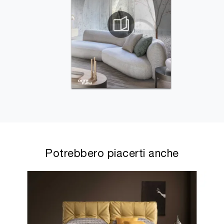
Potrebbero piacerti anche