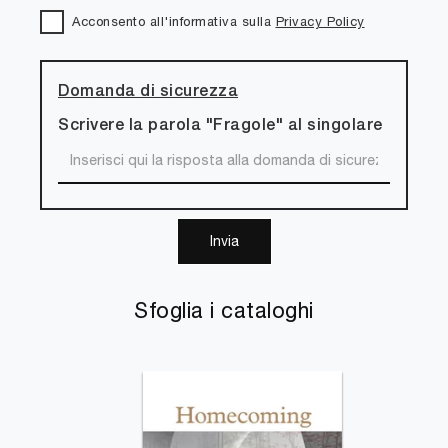
Acconsento all'informativa sulla
Privacy Policy
Domanda di sicurezza
Scrivere la parola "Fragole" al singolare
Invia
Sfoglia i cataloghi