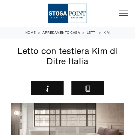
HOME
>
ARREDAMENTO CASA
>
LETTI
>
KIM
Letto con testiera Kim di
Ditre Italia