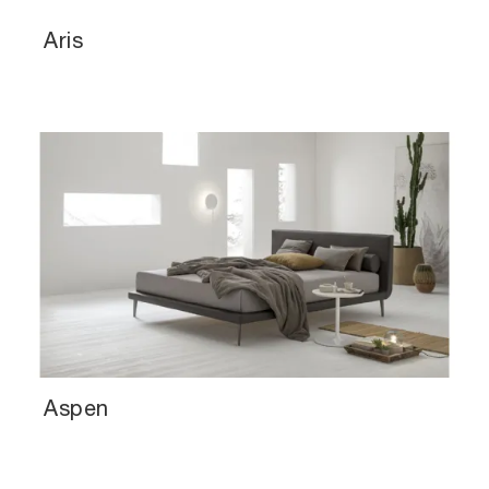
Aris
Aspen