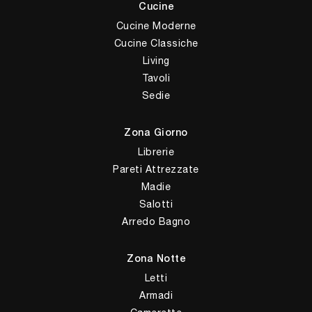
Cucine
Cucine Moderne
Cucine Classiche
Living
Tavoli
Sedie
Zona Giorno
Librerie
Pareti Attrezzate
Madie
Salotti
Arredo Bagno
Zona Notte
Letti
Armadi