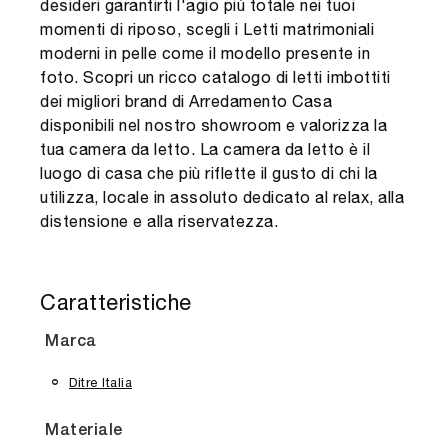
desideri garantirti l'agio più totale nei tuoi
momenti di riposo, scegli i Letti matrimoniali
moderni in pelle come il modello presente in
foto. Scopri un ricco catalogo di letti imbottiti
dei migliori brand di Arredamento Casa
disponibili nel nostro showroom e valorizza la
tua camera da letto. La camera da letto è il
luogo di casa che più riflette il gusto di chi la
utilizza, locale in assoluto dedicato al relax, alla
distensione e alla riservatezza.
Caratteristiche
Marca
Ditre Italia
Materiale