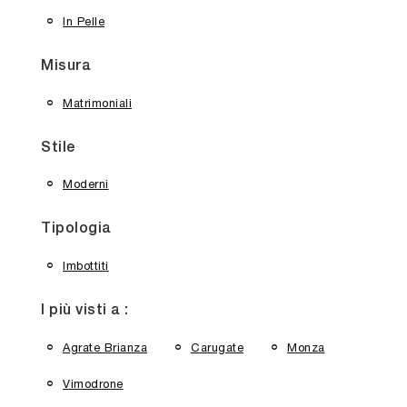
In Pelle
Misura
Matrimoniali
Stile
Moderni
Tipologia
Imbottiti
I più visti a :
Agrate Brianza
Carugate
Monza
Vimodrone