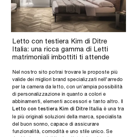
Letto con testiera Kim di Ditre
Italia: una ricca gamma di Letti
matrimoniali imbottiti ti attende
Nel nostro sito potrai trovare le proposte più
valide dei migliori brand specializzati nell'arredo
per la camera da letto, con un’ampia possibilità
di personalizzazione in quanto a colori e
abbinamenti, elementi accessori e tanto altro. Il
è una tra
Letto con testiera Kim di Ditre Italia
le più originali soluzioni della marca, specialista
del buon sonno, capace di assicurare
funzionalità, comodità e uno stile unico. Se