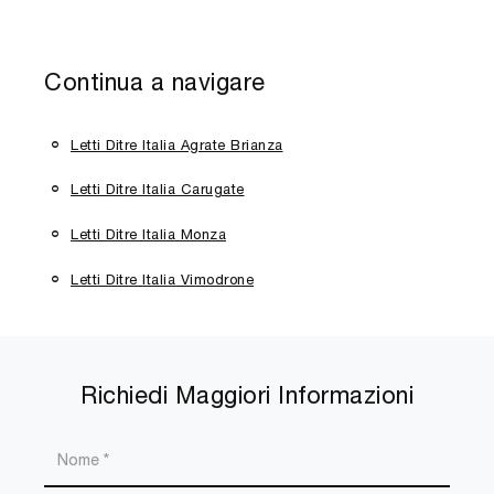
Continua a navigare
Letti Ditre Italia Agrate Brianza
Letti Ditre Italia Carugate
Letti Ditre Italia Monza
Letti Ditre Italia Vimodrone
Richiedi Maggiori Informazioni