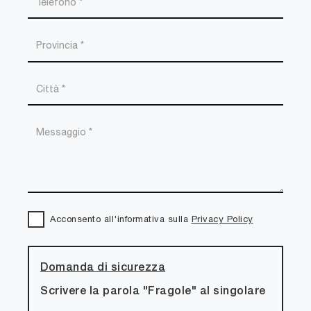
Acconsento all'informativa sulla
Privacy Policy
Domanda di sicurezza
Scrivere la parola "Fragole" al singolare