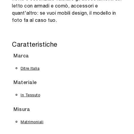
letto con armadi e comò, accessori e
quant'altro: se vuoi mobili design, il modello in
foto fa al caso tuo.
Caratteristiche
Marca
Ditre Italia
Materiale
In Tessuto
Misura
Matrimoniali