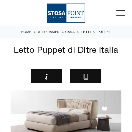
HOME
>
ARREDAMENTO CASA
>
LETTI
>
PUPPET
Letto Puppet di Ditre Italia