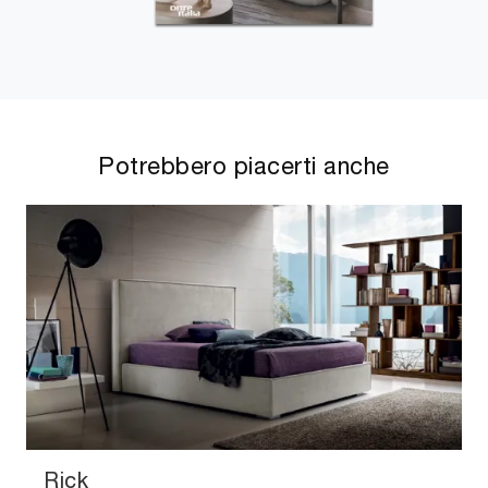
Potrebbero piacerti anche
Rick