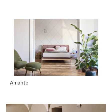
Amante