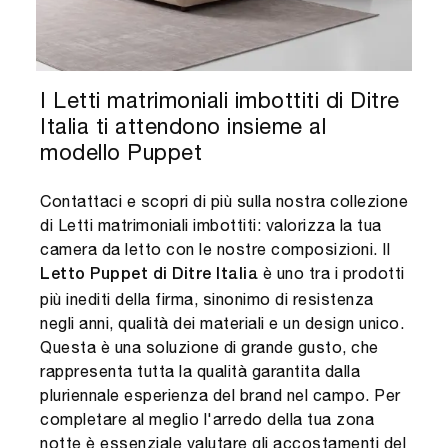
I Letti matrimoniali imbottiti di Ditre
Italia ti attendono insieme al
modello Puppet
Contattaci e scopri di più sulla nostra collezione
di Letti matrimoniali imbottiti: valorizza la tua
camera da letto con le nostre composizioni. Il
è uno tra i prodotti
Letto Puppet di Ditre Italia
più inediti della firma, sinonimo di resistenza
negli anni, qualità dei materiali e un design unico.
Questa è una soluzione di grande gusto, che
rappresenta tutta la qualità garantita dalla
pluriennale esperienza del brand nel campo. Per
completare al meglio l'arredo della tua zona
notte è essenziale valutare gli accostamenti del