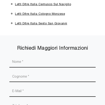
Letti Ditre Italia Cernusco Sul Naviglio
Letti Ditre Italia Cologno Monzese
Letti Ditre Italia Sesto San Giovanni
Richiedi Maggiori Informazioni