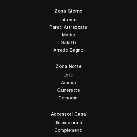
Zona Giorno
Librerie
Pareti Attrezzate
Madie
Salotti
Arredo Bagno
Zona Notte
Letti
Armadi
Camerette
Comodini
Accessori Casa
Illuminazione
Complementi