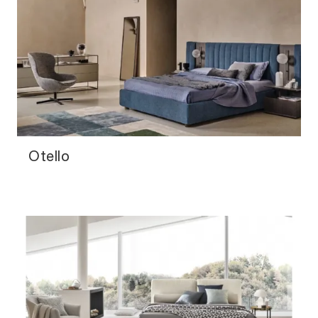
Otello