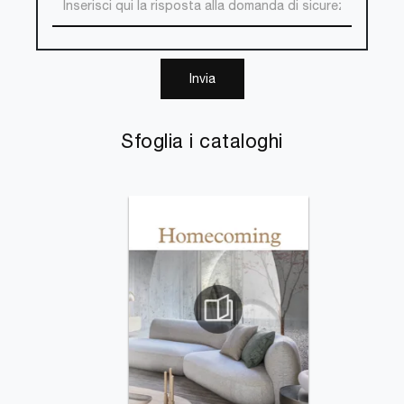
Invia
Sfoglia i cataloghi