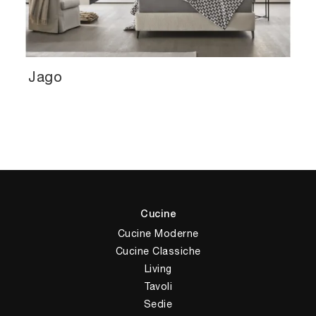
Jago
Cucine
Cucine Moderne
Cucine Classiche
Living
Tavoli
Sedie