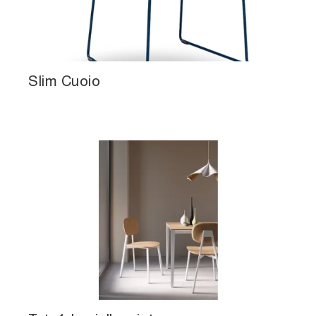
Slim Cuoio