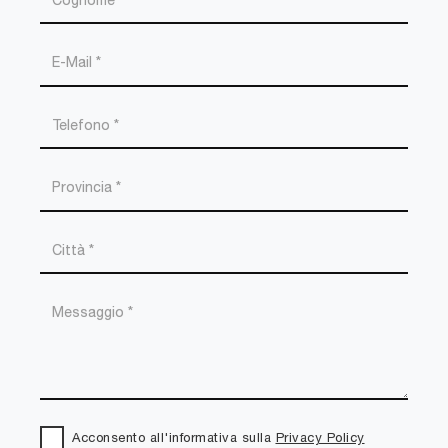
Acconsento all'informativa sulla
Privacy Policy