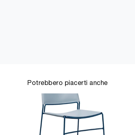
Potrebbero piacerti anche