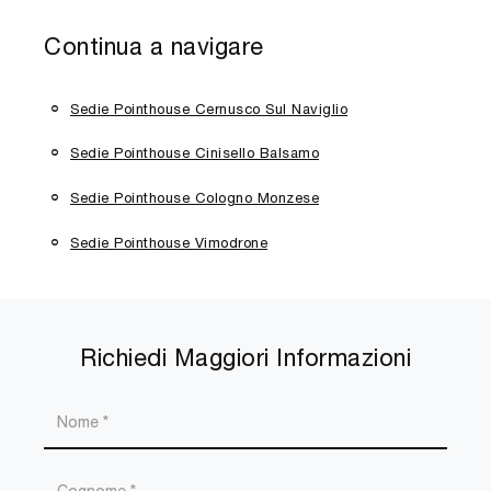
Continua a navigare
Sedie Pointhouse Cernusco Sul Naviglio
Sedie Pointhouse Cinisello Balsamo
Sedie Pointhouse Cologno Monzese
Sedie Pointhouse Vimodrone
Richiedi Maggiori Informazioni