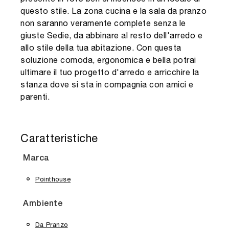
questo stile. La zona cucina e la sala da pranzo
non saranno veramente complete senza le
giuste Sedie, da abbinare al resto dell'arredo e
allo stile della tua abitazione. Con questa
soluzione comoda, ergonomica e bella potrai
ultimare il tuo progetto d'arredo e arricchire la
stanza dove si sta in compagnia con amici e
parenti.
Caratteristiche
Marca
Pointhouse
Ambiente
Da Pranzo