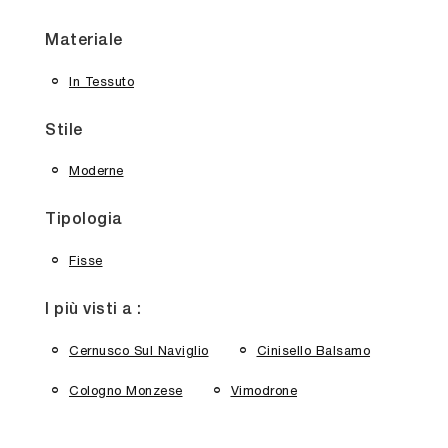
Materiale
In Tessuto
Stile
Moderne
Tipologia
Fisse
I più visti a :
Cernusco Sul Naviglio
Cinisello Balsamo
Cologno Monzese
Vimodrone