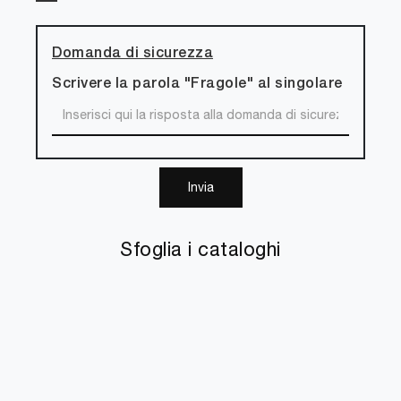
Domanda di sicurezza
Scrivere la parola "Fragole" al singolare
Invia
Sfoglia i cataloghi