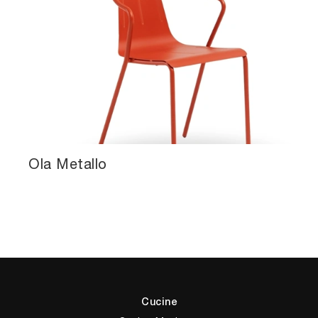
Ola Metallo
Cucine