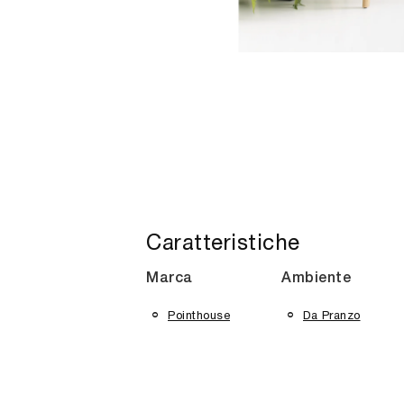
Caratteristiche
Marca
Ambiente
Pointhouse
Da Pranzo