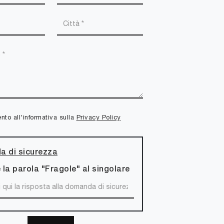
to all'informativa sulla
Privacy Policy
 di sicurezza
 la parola "Fragole" al singolare