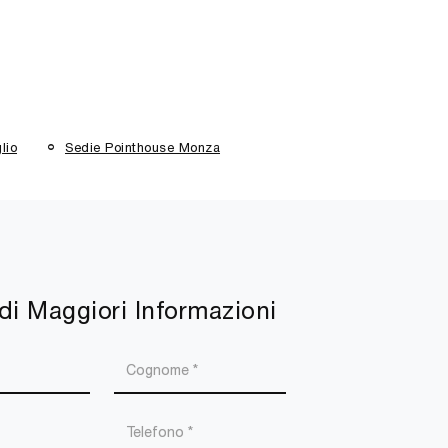
lio
Sedie Pointhouse Monza
di Maggiori Informazioni