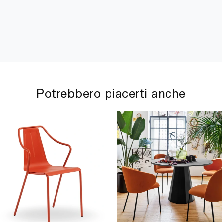
Potrebbero piacerti anche