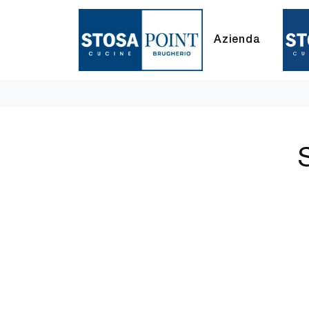
Azienda