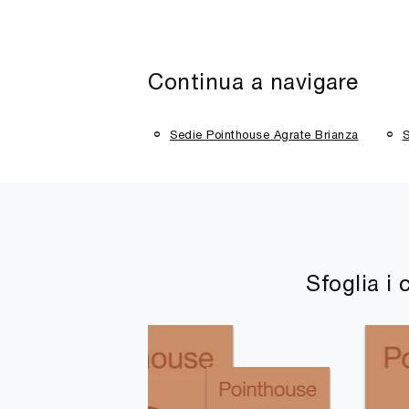
Continua a navigare
Sedie Pointhouse Agrate Brianza
S
Sfoglia i 