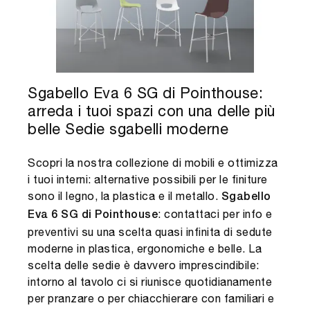
Sgabello Eva 6 SG di Pointhouse:
arreda i tuoi spazi con una delle più
belle Sedie sgabelli moderne
Scopri la nostra collezione di mobili e ottimizza
i tuoi interni: alternative possibili per le finiture
sono il legno, la plastica e il metallo.
Sgabello
: contattaci per info e
Eva 6 SG di Pointhouse
preventivi su una scelta quasi infinita di sedute
moderne in plastica, ergonomiche e belle. La
scelta delle sedie è davvero imprescindibile:
intorno al tavolo ci si riunisce quotidianamente
per pranzare o per chiacchierare con familiari e