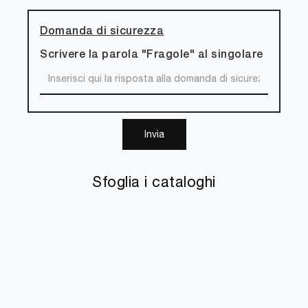
Domanda di sicurezza
Scrivere la parola "Fragole" al singolare
Invia
Sfoglia i cataloghi