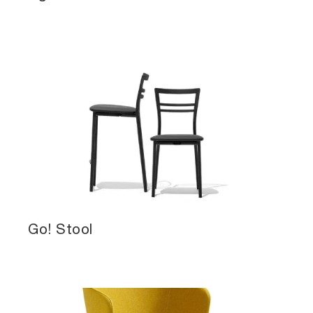
Go! Stool