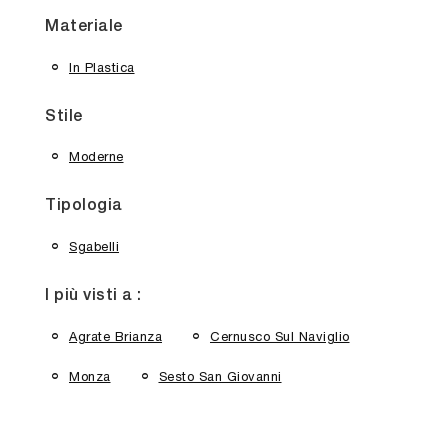
Materiale
In Plastica
Stile
Moderne
Tipologia
Sgabelli
I più visti a :
Agrate Brianza
Cernusco Sul Naviglio
Monza
Sesto San Giovanni