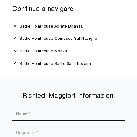
Continua a navigare
Sedie Pointhouse Agrate Brianza
Sedie Pointhouse Cernusco Sul Naviglio
Sedie Pointhouse Monza
Sedie Pointhouse Sesto San Giovanni
Richiedi Maggiori Informazioni