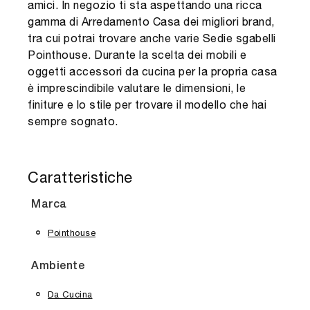
amici. In negozio ti sta aspettando una ricca
gamma di Arredamento Casa dei migliori brand,
tra cui potrai trovare anche varie Sedie sgabelli
Pointhouse. Durante la scelta dei mobili e
oggetti accessori da cucina per la propria casa
è imprescindibile valutare le dimensioni, le
finiture e lo stile per trovare il modello che hai
sempre sognato.
Caratteristiche
Marca
Pointhouse
Ambiente
Da Cucina