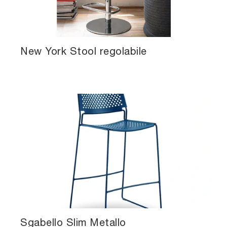
New York Stool regolabile
Sgabello Slim Metallo