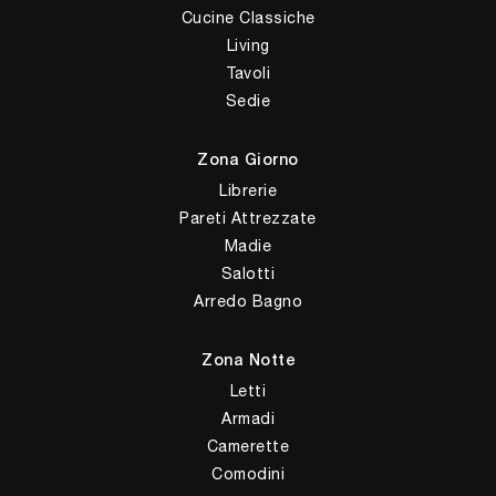
Cucine Classiche
Living
Tavoli
Sedie
Zona Giorno
Librerie
Pareti Attrezzate
Madie
Salotti
Arredo Bagno
Zona Notte
Letti
Armadi
Camerette
Comodini