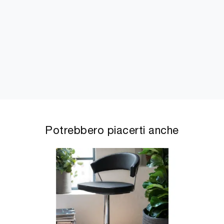
Potrebbero piacerti anche