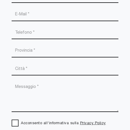
Acconsento all'informativa sulla
Privacy Policy