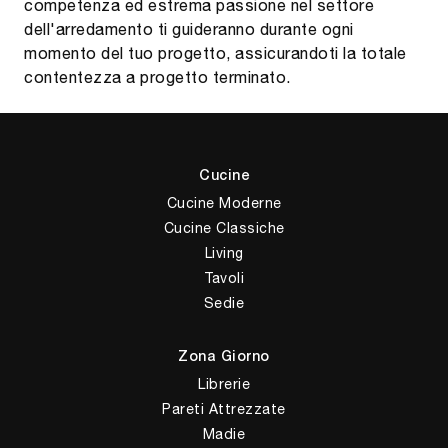
competenza ed estrema passione nel settore
dell'arredamento ti guideranno durante ogni
momento del tuo progetto, assicurandoti la totale
contentezza a progetto terminato.
Cucine
Cucine Moderne
Cucine Classiche
Living
Tavoli
Sedie
Zona Giorno
Librerie
Pareti Attrezzate
Madie