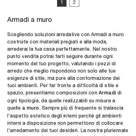
1
2
Armadi a muro
Scegliendo soluzioni arredative con Armadi a muro
costruite con materiali pregiati e alla moda,
arrederai la tua casa perfettamente. Nel nostro
punto vendita potrai farti seguire durante ogni
momento del tuo progetto, valutando i pezzi di
arredo che meglio rispondono non solo alle tue
esigenze di stile, ma pure alla conformazione dei
tuoi ambienti. Per far fronte a difficoltà di stile e
spazio, presentiamo composizioni con
di
Armadi
ogni tipologia, da quelle realizzabili su misura a
quelle
. Sempre più di frequente si tralascia
a muro
l'aspetto estetico degli interni perché gli ambienti
interni a disposizione non permettono di collocare
l'arredamento dei tuoi desideri. La nostra pluriennale