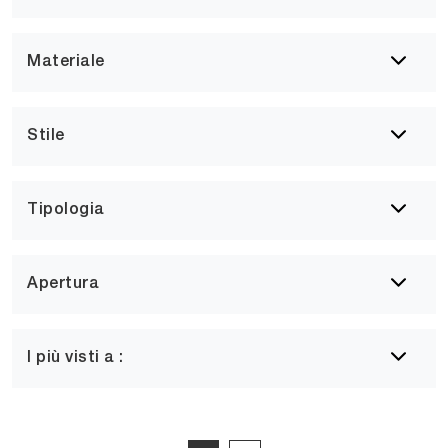
Materiale
Stile
Tipologia
Apertura
I più visti a :