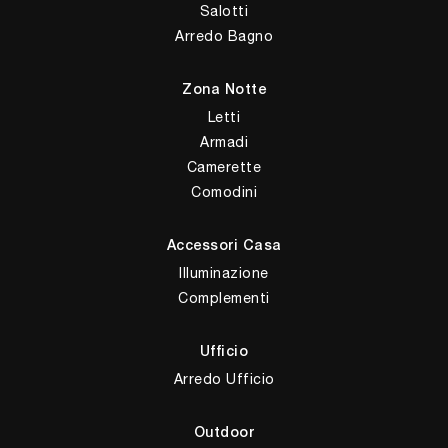
Salotti
Arredo Bagno
Zona Notte
Letti
Armadi
Camerette
Comodini
Accessori Casa
Illuminazione
Complementi
Ufficio
Arredo Ufficio
Outdoor