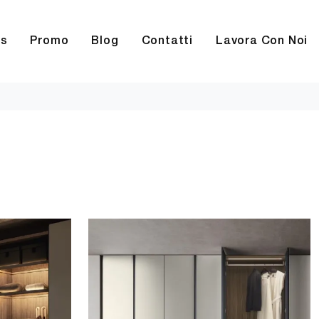
rs
Promo
Blog
Contatti
Lavora Con Noi