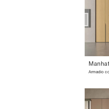
Manhat