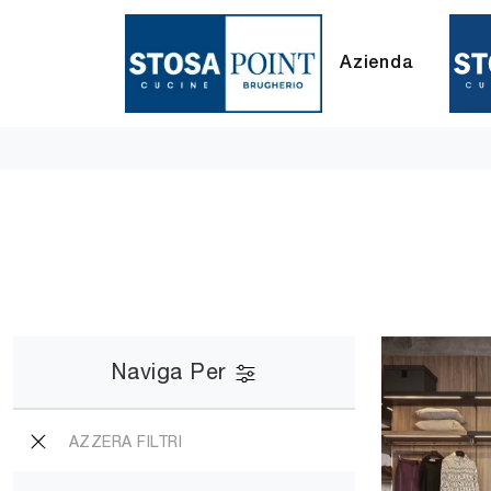
Azienda
Naviga Per
AZZERA FILTRI