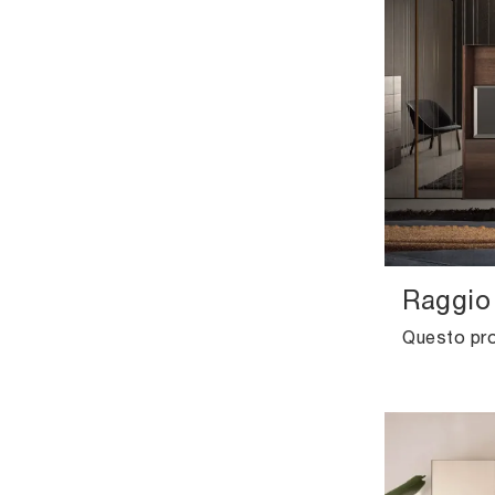
Raggio