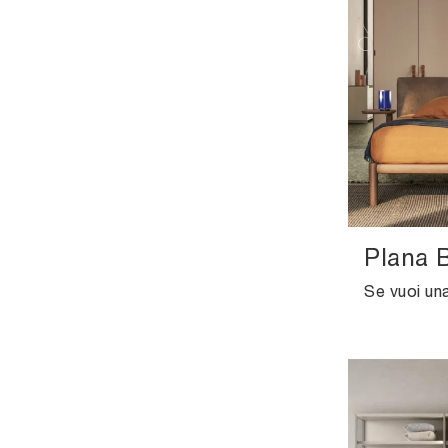
Plana 