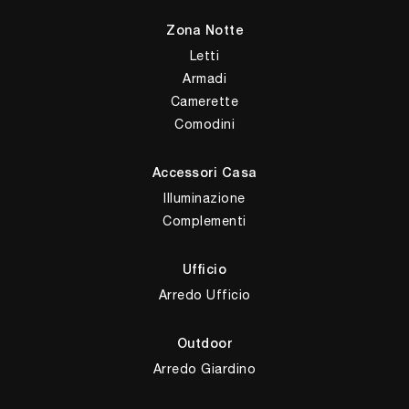
Zona Notte
Letti
Armadi
Camerette
Comodini
Accessori Casa
Illuminazione
Complementi
Ufficio
Arredo Ufficio
Outdoor
Arredo Giardino