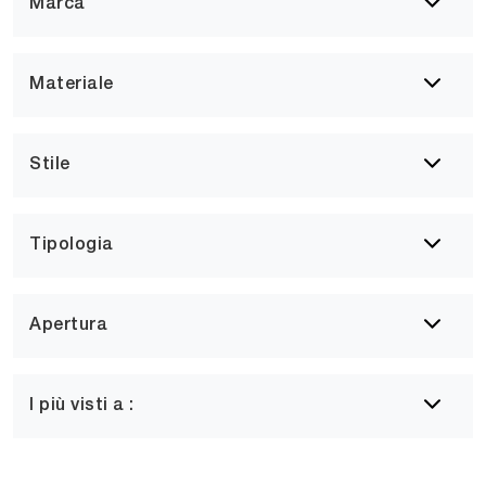
Marca
Materiale
Stile
Tipologia
Apertura
I più visti a :