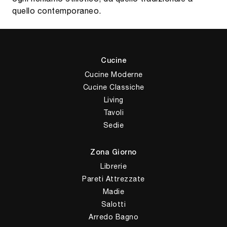
quello contemporaneo.
Cucine
Cucine Moderne
Cucine Classiche
Living
Tavoli
Sedie
Zona Giorno
Librerie
Pareti Attrezzate
Madie
Salotti
Arredo Bagno