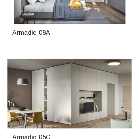
Armadio 08A
Armadio 05C