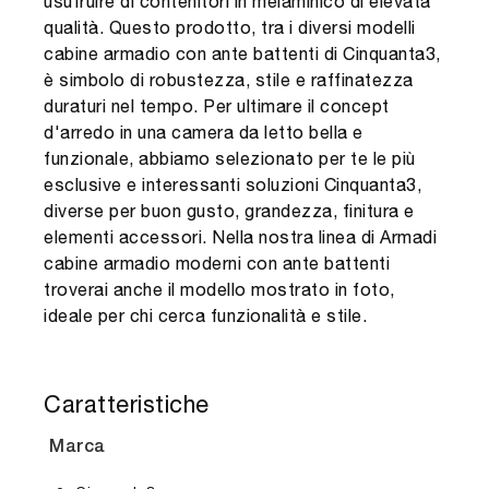
usufruire di contenitori in melaminico di elevata
qualità. Questo prodotto, tra i diversi modelli
cabine armadio con ante battenti di Cinquanta3,
è simbolo di robustezza, stile e raffinatezza
duraturi nel tempo. Per ultimare il concept
d'arredo in una camera da letto bella e
funzionale, abbiamo selezionato per te le più
esclusive e interessanti soluzioni Cinquanta3,
diverse per buon gusto, grandezza, finitura e
elementi accessori. Nella nostra linea di Armadi
cabine armadio moderni con ante battenti
troverai anche il modello mostrato in foto,
ideale per chi cerca funzionalità e stile.
Caratteristiche
Marca