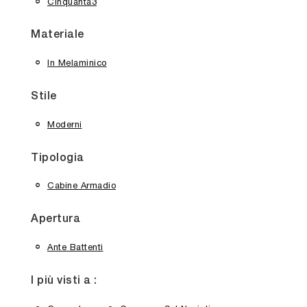
Cinquanta3
Materiale
In Melaminico
Stile
Moderni
Tipologia
Cabine Armadio
Apertura
Ante Battenti
I più visti a :