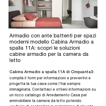
Armadio con ante battenti per spazi
moderni modello Cabina Armadio a
spalla 11A: scopri le soluzioni
cabine armadio per la camera da
letto
:
Cabina Armadio a spalla 11A di Cinquanta3
compila il form per informazioni e preventivi e
progetta la tua casa come l'hai sempre
immaginata. Contattaci e ottieni informazioni su
un ricco catalogo di Arredamento Casa per
ammobiliare la camera da letto potendo