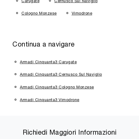
Carugate
Cernusco Sul Naviglio
Cologno Monzese
Vimodrone
Continua a navigare
Armadi Cinquanta3 Carugate
Armadi Cinquanta3 Cernusco Sul Naviglio
Armadi Cinquanta3 Cologno Monzese
Armadi Cinquanta3 Vimodrone
Richiedi Maggiori Informazioni