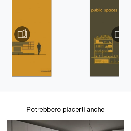
Potrebbero piacerti anche