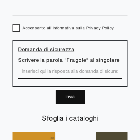
Acconsento all'informativa sulla
Privacy Policy
Domanda di sicurezza
Scrivere la parola "Fragole" al singolare
Invia
Sfoglia i cataloghi