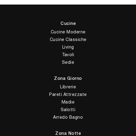
Cucine
Cucine Moderne
Cucine Classiche
Living
Tavoli
Sedie
Zona Giorno
Librerie
Pareti Attrezzate
Madie
Salotti
Arredo Bagno
Zona Notte