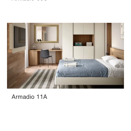
Armadio 11A