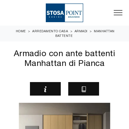
HOME
>
ARREDAMENTO CASA
>
ARMADI
>
MANHATTAN
BATTENTE
Armadio con ante battenti
Manhattan di Pianca