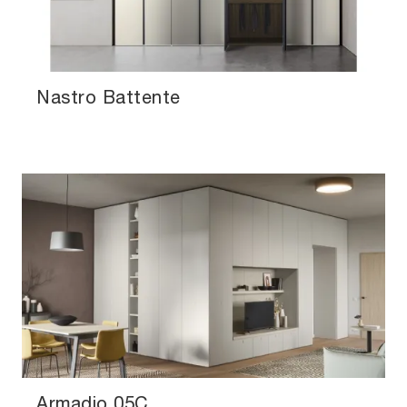
Nastro Battente
Armadio 05C