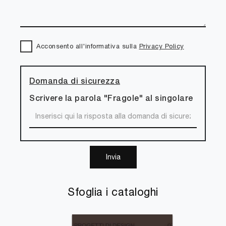
Acconsento all'informativa sulla
Privacy Policy
Domanda di sicurezza
Scrivere la parola "Fragole" al singolare
Invia
Sfoglia i cataloghi