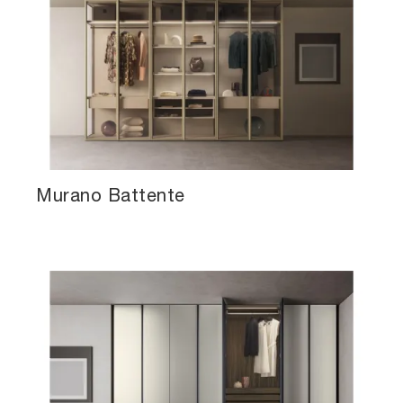
Murano Battente