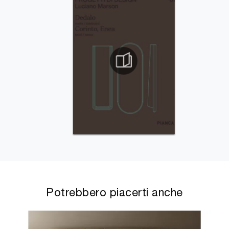
Potrebbero piacerti anche