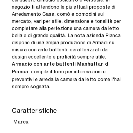
negozio ti attendono le più attuali proposte di
Arredamento Casa, comò e comodini sul
mercato, vari per stile, dimensione e tonalità per
completare alla perfezione una camera da letto
bella e di grande qualità. La nota azienda Pianca
dispone di una ampia produzione di Armadi su
misura con ante battenti, caratterizzati da
design eccellente e praticità sempre utile.
Armadio con ante battenti Manhattan di
: compila il form per informazioni e
Pianca
preventivi e arreda la camera da letto come l'hai
sempre sognata.
Caratteristiche
Marca