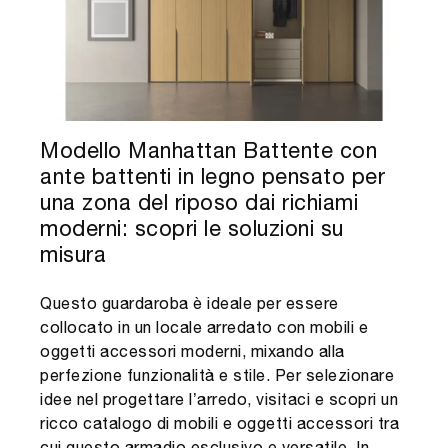
Modello Manhattan Battente con
ante battenti in legno pensato per
una zona del riposo dai richiami
moderni: scopri le soluzioni su
misura
Questo guardaroba è ideale per essere
collocato in un locale arredato con mobili e
oggetti accessori moderni, mixando alla
perfezione funzionalità e stile. Per selezionare
idee nel progettare l’arredo, visitaci e scopri un
ricco catalogo di mobili e oggetti accessori tra
cui questo armadio esclusivo e versatile. In