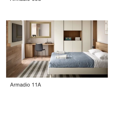
Armadio 11A