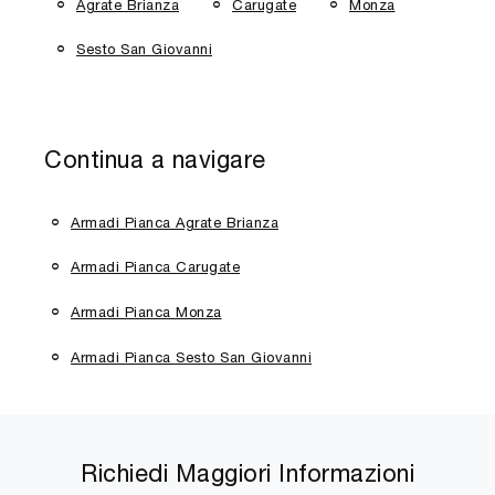
Agrate Brianza
Carugate
Monza
Sesto San Giovanni
Continua a navigare
Armadi Pianca Agrate Brianza
Armadi Pianca Carugate
Armadi Pianca Monza
Armadi Pianca Sesto San Giovanni
Richiedi Maggiori Informazioni