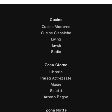
Cucine
Cucine Moderne
Cucine Classiche
Living
Tavoli
Sedie
Zona Giorno
Librerie
Pareti Attrezzate
Madie
Salotti
Arredo Bagno
Zona Notte