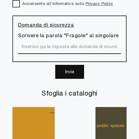
Acconsento all'informativa sulla
Privacy Policy
Domanda di sicurezza
Scrivere la parola "Fragole" al singolare
Invia
Sfoglia i cataloghi