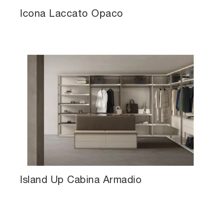
Icona Laccato Opaco
Island Up Cabina Armadio