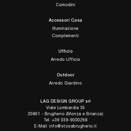
Comodini
Accessori Casa
Illuminazione
Complementi
Ufficio
Arredo Ufficio
Outdoor
Arredo Giardino
LAG DESIGN GROUP srl
Viale Lombardia 35
20861 - Brugherio (Monza e Brianza)
Tel.
+39 039-9000268
E-Mail.
info@stosabrugherio.it