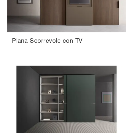
Plana Scorrevole con TV