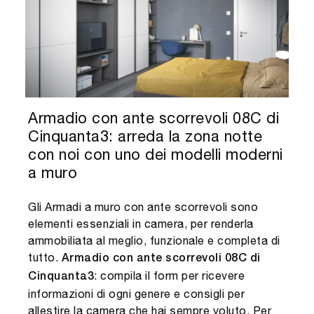
Armadio con ante scorrevoli 08C di
Cinquanta3: arreda la zona notte
con noi con uno dei modelli moderni
a muro
Gli Armadi a muro con ante scorrevoli sono
elementi essenziali in camera, per renderla
ammobiliata al meglio, funzionale e completa di
tutto.
Armadio con ante scorrevoli 08C di
: compila il form per ricevere
Cinquanta3
informazioni di ogni genere e consigli per
allestire la camera che hai sempre voluto. Per