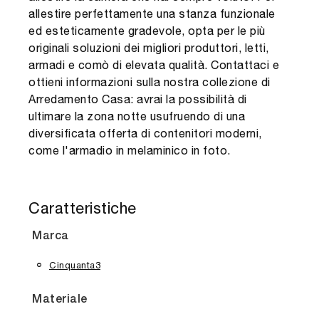
allestire perfettamente una stanza funzionale
ed esteticamente gradevole, opta per le più
originali soluzioni dei migliori produttori, letti,
armadi e comò di elevata qualità. Contattaci e
ottieni informazioni sulla nostra collezione di
Arredamento Casa: avrai la possibilità di
ultimare la zona notte usufruendo di una
diversificata offerta di contenitori moderni,
come l'armadio in melaminico in foto.
Caratteristiche
Marca
Cinquanta3
Materiale