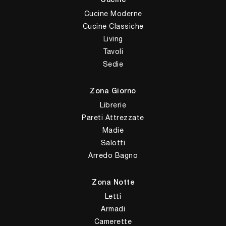
Cucine
Cucine Moderne
Cucine Classiche
Living
Tavoli
Sedie
Zona Giorno
Librerie
Pareti Attrezzate
Madie
Salotti
Arredo Bagno
Zona Notte
Letti
Armadi
Camerette