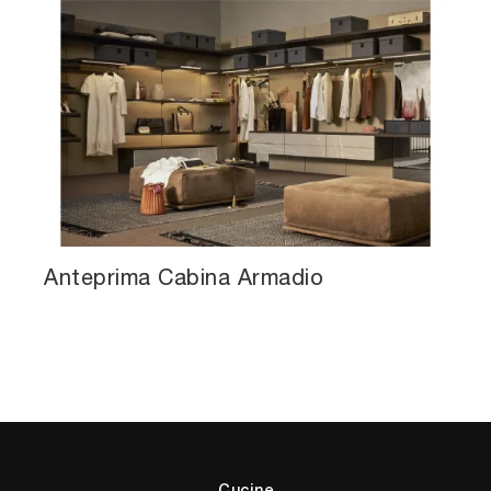
Anteprima Cabina Armadio