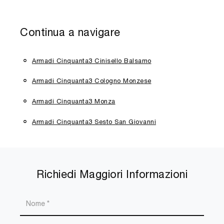
Continua a navigare
Armadi Cinquanta3 Cinisello Balsamo
Armadi Cinquanta3 Cologno Monzese
Armadi Cinquanta3 Monza
Armadi Cinquanta3 Sesto San Giovanni
Richiedi Maggiori Informazioni