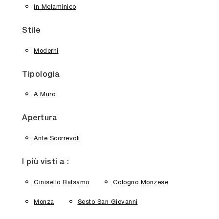
In Melaminico
Stile
Moderni
Tipologia
A Muro
Apertura
Ante Scorrevoli
I più visti a :
Cinisello Balsamo
Cologno Monzese
Monza
Sesto San Giovanni