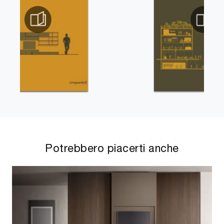
Potrebbero piacerti anche