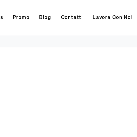
rs
Promo
Blog
Contatti
Lavora Con Noi