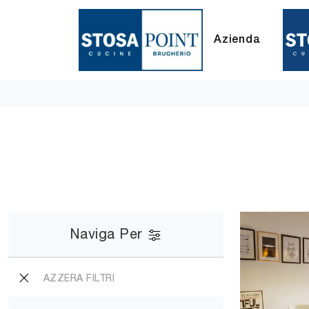
Azienda
Naviga Per
AZZERA FILTRI