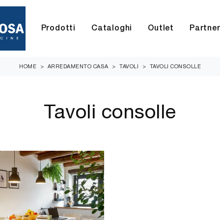
Prodotti
Cataloghi
Outlet
Partne
HOME
>
ARREDAMENTO CASA
>
TAVOLI
>
TAVOLI CONSOLLE
Tavoli consolle