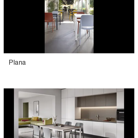
Plana