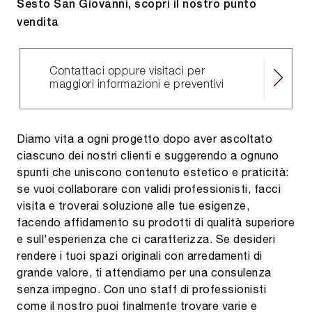
Sesto San Giovanni, scopri il nostro punto
vendita
Contattaci oppure visitaci per
maggiori informazioni e preventivi
Diamo vita a ogni progetto dopo aver ascoltato
ciascuno dei nostri clienti e suggerendo a ognuno
spunti che uniscono contenuto estetico e praticità:
se vuoi collaborare con validi professionisti, facci
visita e troverai soluzione alle tue esigenze,
facendo affidamento su prodotti di qualità superiore
e sull'esperienza che ci caratterizza. Se desideri
rendere i tuoi spazi originali con arredamenti di
grande valore, ti attendiamo per una consulenza
senza impegno. Con uno staff di professionisti
come il nostro puoi finalmente trovare varie e