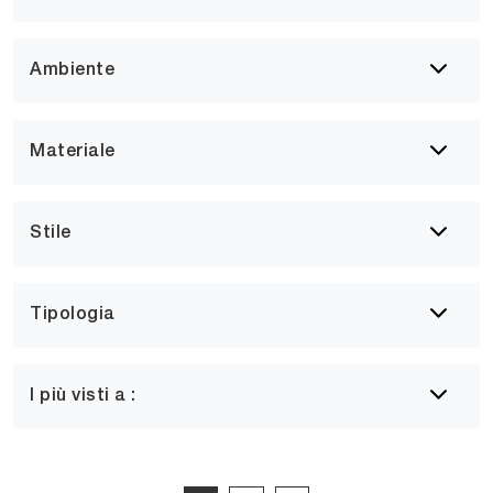
Ambiente
Materiale
Stile
Tipologia
I più visti a :