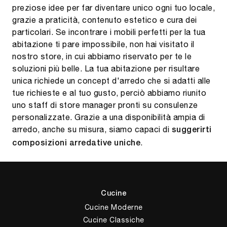
preziose idee per far diventare unico ogni tuo locale,
grazie a praticità, contenuto estetico e cura dei
particolari. Se incontrare i mobili perfetti per la tua
abitazione ti pare impossibile, non hai visitato il
nostro store, in cui abbiamo riservato per te le
soluzioni più belle. La tua abitazione per risultare
unica richiede un concept d'arredo che si adatti alle
tue richieste e al tuo gusto, perciò abbiamo riunito
uno staff di store manager pronti su consulenze
personalizzate. Grazie a una disponibilità ampia di
arredo, anche su misura, siamo capaci di
suggerirti
.
composizioni arredative uniche
Cucine
Cucine Moderne
Cucine Classiche