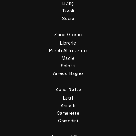
Living
Tavoli
Sedie
Zona Giorno
Librerie
Pareti Attrezzate
Madie
Salotti
Arredo Bagno
Zona Notte
Letti
Armadi
Camerette
Comodini