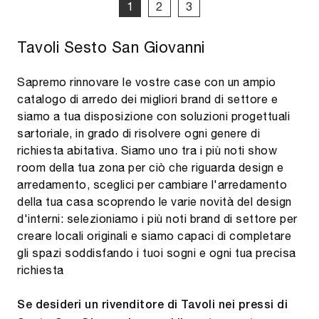
1
2
3
Tavoli Sesto San Giovanni
Sapremo rinnovare le vostre case con un ampio
catalogo di arredo dei migliori brand di settore e
siamo a tua disposizione con soluzioni progettuali
sartoriale, in grado di risolvere ogni genere di
richiesta abitativa. Siamo uno tra i più noti show
room della tua zona per ciò che riguarda design e
arredamento, sceglici per cambiare l'arredamento
della tua casa scoprendo le varie novità del design
d'interni: selezioniamo i più noti brand di settore per
creare locali originali e siamo capaci di completare
gli spazi soddisfando i tuoi sogni e ogni tua precisa
richiesta
Se desideri un rivenditore di Tavoli nei pressi di