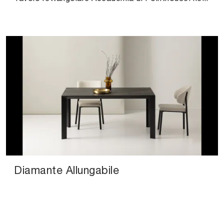
Diamante Allungabile