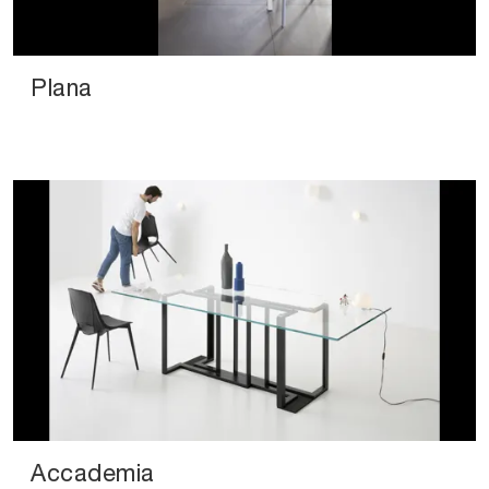
Plana
Accademia