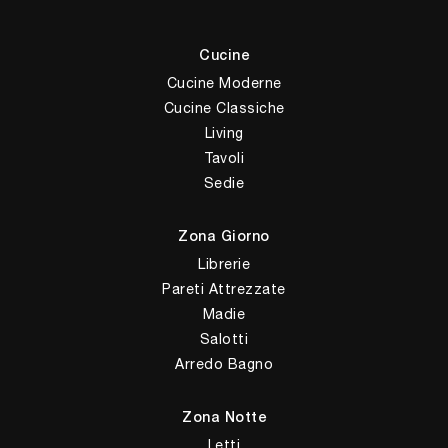
Cucine
Cucine Moderne
Cucine Classiche
Living
Tavoli
Sedie
Zona Giorno
Librerie
Pareti Attrezzate
Madie
Salotti
Arredo Bagno
Zona Notte
Letti