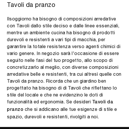
Tavoli da pranzo
Ilsoggiorno ha bisogno di composizioni arredative
con Tavoli dallo stile deciso e dalle linee essenziali,
mentre un ambiente cucina ha bisogno di prodotti
durevoli e resistenti a vari tipi di macchia, per
garantire la totale resistenza verso agenti chimici di
vario genere. In negozio sarà l'occasione di essere
seguito nelle fasi del tuo progetto, allo scopo di
concretizzarlo al meglio, con diverse composizioni
arredative belle e resistenti, tra cui altresì quelle con
Tavoli da pranzo. Ricorda che un giardino ben
progettato ha bisogno di di Tavoli che riflettano lo
stile del locale e che ne evidenzino le doti di
funzionalità ed ergonomia. Se desideri
Tavoli
da
che si addicano alle tue esigenze di stile e
pranzo
spazio, durevoli e resistenti, rivolgiti a noi.