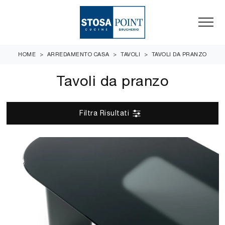
HOME
>
ARREDAMENTO CASA
>
TAVOLI
>
TAVOLI DA PRANZO
Tavoli da pranzo
Filtra Risultati