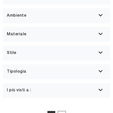
Ambiente
Materiale
Stile
Tipologia
I più visti a :