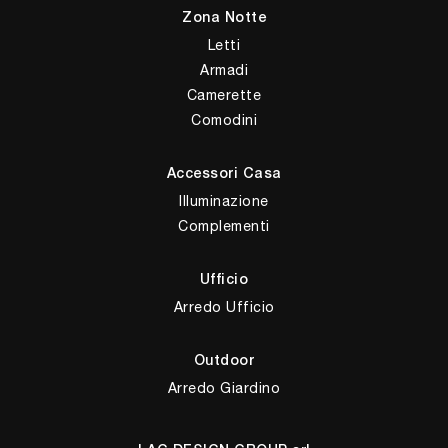
Zona Notte
Letti
Armadi
Camerette
Comodini
Accessori Casa
Illuminazione
Complementi
Ufficio
Arredo Ufficio
Outdoor
Arredo Giardino