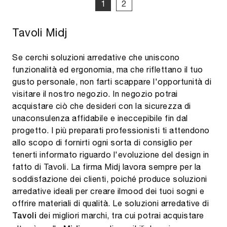
1
2
Tavoli Midj
Se cerchi soluzioni arredative che uniscono
funzionalità ed ergonomia, ma che riflettano il tuo
gusto personale, non farti scappare l'opportunità di
visitare il nostro negozio. In negozio potrai
acquistare ciò che desideri con la sicurezza di
unaconsulenza affidabile e ineccepibile fin dal
progetto. I più preparati professionisti ti attendono
allo scopo di fornirti ogni sorta di consiglio per
tenerti informato riguardo l'evoluzione del design in
fatto di Tavoli. La firma Midj lavora sempre per la
soddisfazione dei clienti, poiché produce soluzioni
arredative ideali per creare ilmood dei tuoi sogni e
offrire materiali di qualità. Le soluzioni arredative di
dei migliori marchi, tra cui potrai acquistare
Tavoli