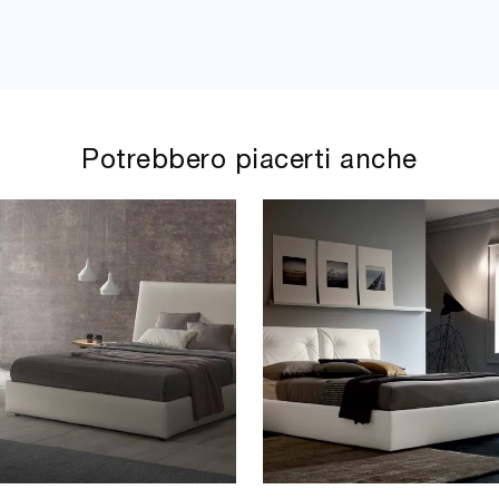
Potrebbero piacerti anche