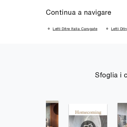
Continua a navigare
Letti Ditre Italia Carugate
Letti Dit
Sfoglia i 