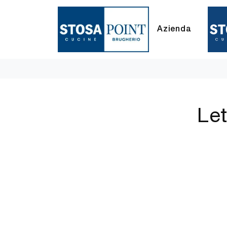
Azienda
Let