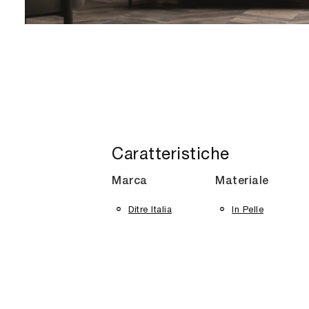
Caratteristiche
Marca
Materiale
Ditre Italia
In Pelle