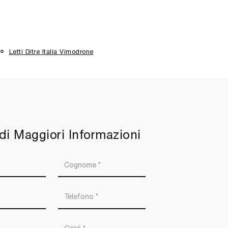
Letti Ditre Italia Vimodrone
di Maggiori Informazioni