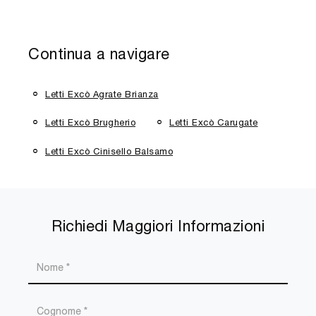
Continua a navigare
Letti Excò Agrate Brianza
Letti Excò Brugherio
Letti Excò Carugate
Letti Excò Cinisello Balsamo
Richiedi Maggiori Informazioni