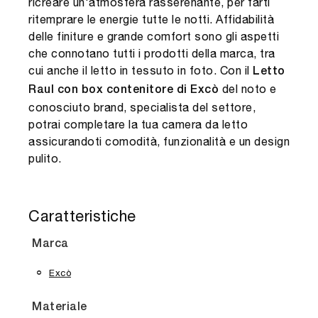
ricreare un'atmosfera rasserenante, per farti
ritemprare le energie tutte le notti. Affidabilità
delle finiture e grande comfort sono gli aspetti
che connotano tutti i prodotti della marca, tra
cui anche il letto in tessuto in foto. Con il
Letto
del noto e
Raul con box contenitore di Excò
conosciuto brand, specialista del settore,
potrai completare la tua camera da letto
assicurandoti comodità, funzionalità e un design
pulito.
Caratteristiche
Marca
Excò
Materiale