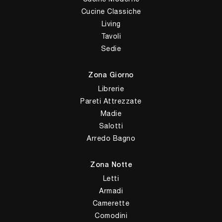
Cucine Classiche
Living
Tavoli
Sedie
Zona Giorno
Librerie
Pareti Attrezzate
Madie
Salotti
Arredo Bagno
Zona Notte
Letti
Armadi
Camerette
Comodini