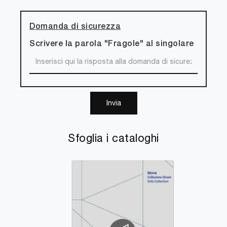
Domanda di sicurezza
Scrivere la parola "Fragole" al singolare
Invia
Sfoglia i cataloghi