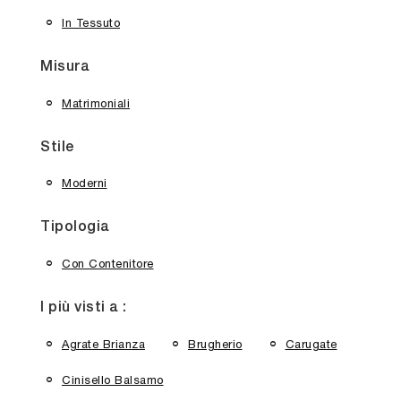
In Tessuto
Misura
Matrimoniali
Stile
Moderni
Tipologia
Con Contenitore
I più visti a :
Agrate Brianza
Brugherio
Carugate
Cinisello Balsamo