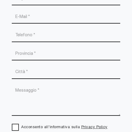
Acconsento all'informativa sulla
Privacy Policy