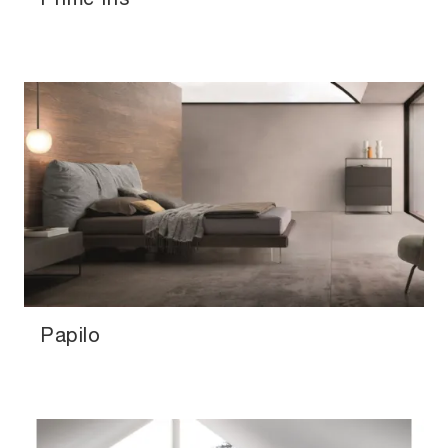
Papilo