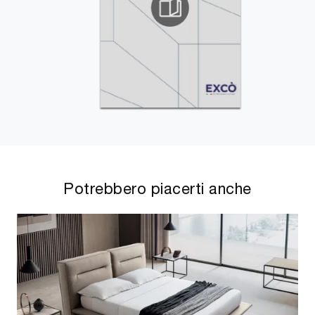
Potrebbero piacerti anche