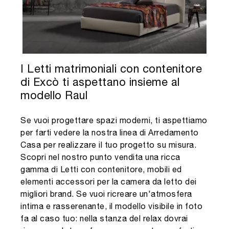
I Letti matrimoniali con contenitore
di Excò ti aspettano insieme al
modello Raul
Se vuoi progettare spazi moderni, ti aspettiamo
per farti vedere la nostra linea di Arredamento
Casa per realizzare il tuo progetto su misura.
Scopri nel nostro punto vendita una ricca
gamma di Letti con contenitore, mobili ed
elementi accessori per la camera da letto dei
migliori brand. Se vuoi ricreare un'atmosfera
intima e rasserenante, il modello visibile in foto
fa al caso tuo: nella stanza del relax dovrai