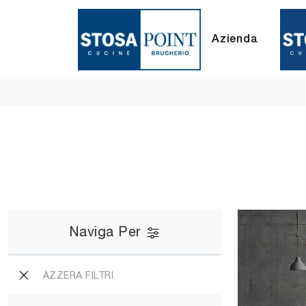
Azienda
Naviga Per
AZZERA FILTRI