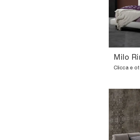
Milo Ri