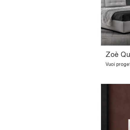
Zoè Qu