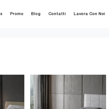
rs
Promo
Blog
Contatti
Lavora Con Noi