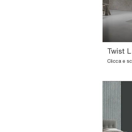
Twist L