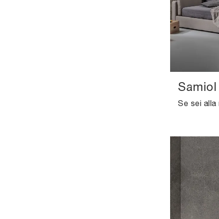
Samiol