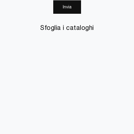
Invia
Sfoglia i cataloghi