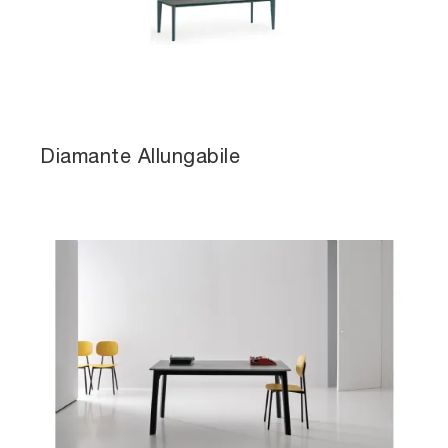
Diamante Allungabile