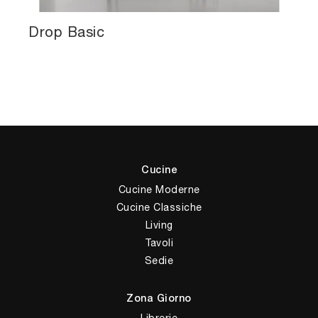
Drop Basic
Cucine
Cucine Moderne
Cucine Classiche
Living
Tavoli
Sedie
Zona Giorno
Librerie