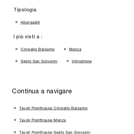
Tipologia
Allungabili
I più visti a :
Cinisello Balsamo
Monza
Sesto San Giovanni
Vimodrone
Continua a navigare
Tavoli Pointhouse Cinisello Balsamo
Tavoli Pointhouse Monza
Tavoli Pointhouse Sesto San Giovanni