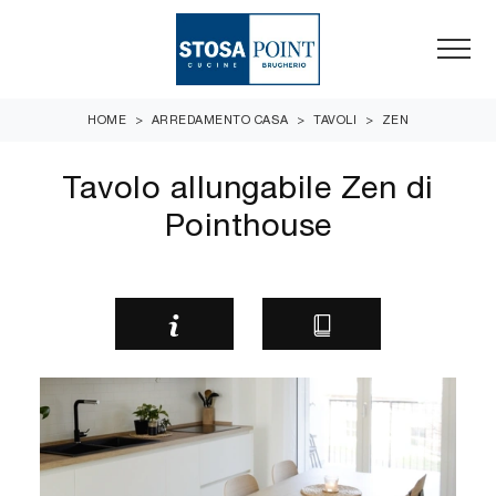
HOME
>
ARREDAMENTO CASA
>
TAVOLI
>
ZEN
Tavolo allungabile Zen di
Pointhouse