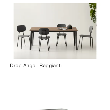
Drop Angoli Raggianti