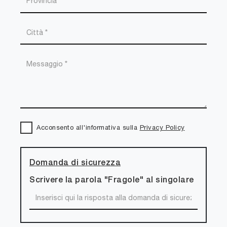
Acconsento all'informativa sulla
Privacy Policy
Domanda di sicurezza
Scrivere la parola "Fragole" al singolare