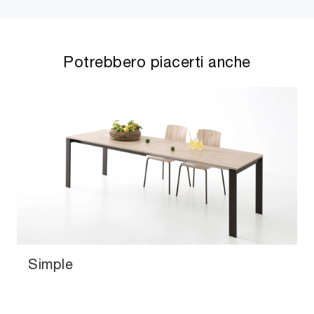
Potrebbero piacerti anche
Simple