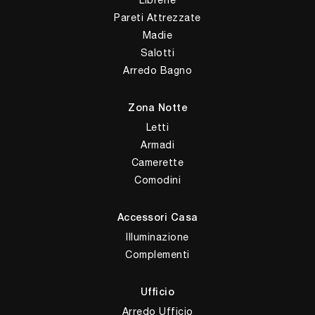
Pareti Attrezzate
Madie
Salotti
Arredo Bagno
Zona Notte
Letti
Armadi
Camerette
Comodini
Accessori Casa
Illuminazione
Complementi
Ufficio
Arredo Ufficio