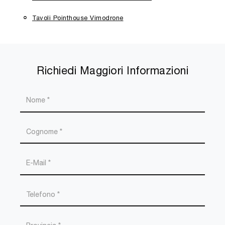
Tavoli Pointhouse Vimodrone
Richiedi Maggiori Informazioni