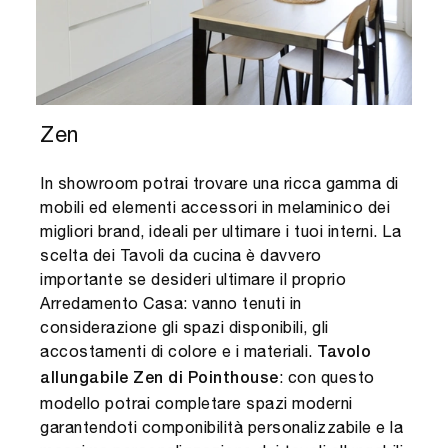
Zen
In showroom potrai trovare una ricca gamma di
mobili ed elementi accessori in melaminico dei
migliori brand, ideali per ultimare i tuoi interni. La
scelta dei Tavoli da cucina è davvero
importante se desideri ultimare il proprio
Arredamento Casa: vanno tenuti in
considerazione gli spazi disponibili, gli
accostamenti di colore e i materiali.
Tavolo
: con questo
allungabile Zen di Pointhouse
modello potrai completare spazi moderni
garantendoti componibilità personalizzabile e la