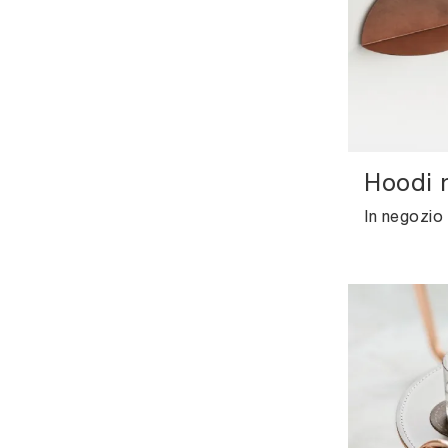
Hoodi 