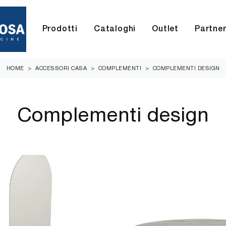
Prodotti
Cataloghi
Outlet
Partne
HOME
>
ACCESSORI CASA
>
COMPLEMENTI
>
COMPLEMENTI DESIGN
Complementi design