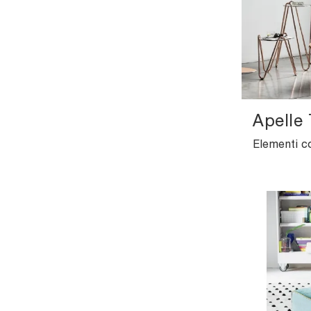
Apelle 