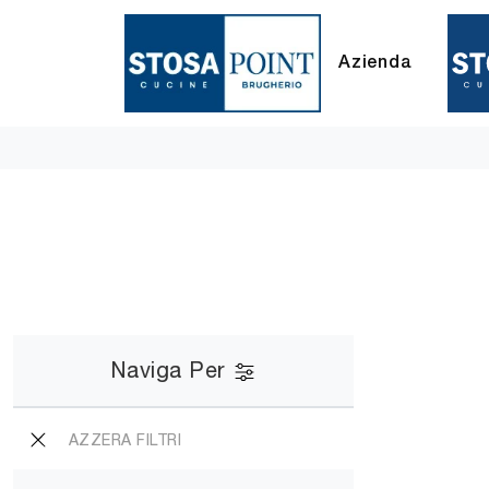
Azienda
Naviga Per
AZZERA FILTRI