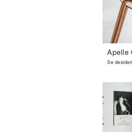
Apelle 