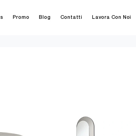
rs
Promo
Blog
Contatti
Lavora Con Noi