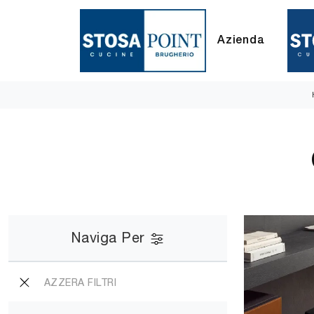
Azienda
Naviga Per
AZZERA FILTRI