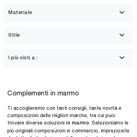
Materiale
Stile
I più visti a :
Complementi in marmo
Ti accoglieremo con tanti consigli, tante novità e
composizioni delle migliori marche, tra cui puoi
trovare diverse soluzioni
. Selezioniamo le
in marmo
più originali composizioni in commercio, impreziosite