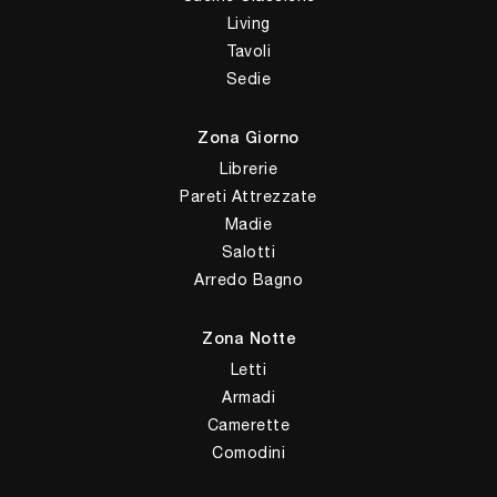
Living
Tavoli
Sedie
Zona Giorno
Librerie
Pareti Attrezzate
Madie
Salotti
Arredo Bagno
Zona Notte
Letti
Armadi
Camerette
Comodini