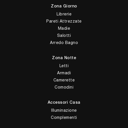
Zona Giorno
Librerie
Pareti Attrezzate
Madie
Salotti
Arredo Bagno
Zona Notte
Letti
Armadi
Camerette
Comodini
Accessori Casa
Illuminazione
Complementi