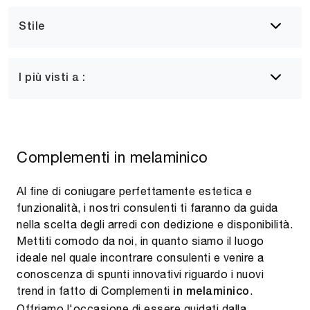
Stile
I più visti a :
Complementi in melaminico
Al fine di coniugare perfettamente estetica e
funzionalità, i nostri consulenti ti faranno da guida
nella scelta degli arredi con dedizione e disponibilità.
Mettiti comodo da noi, in quanto siamo il luogo
ideale nel quale incontrare consulenti e venire a
conoscenza di spunti innovativi riguardo i nuovi
trend in fatto di Complementi
.
in melaminico
Offriamo l'occasione di essere guidati dalla