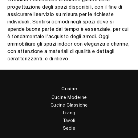
progettazione degli spazi disponibili, con il fine di
assicurare ilservizio su misura per le richieste
individuali. Sentirsi comodi negli spazi dove si
spende buona parte del tempo è essenziale, per cui
è fondamentale l'acquisto degli arredi. Oggi
ammobiliare gli spazi indoor con eleganza e charme,
con attenzione a materiali di qualità e dettagli
caratterizzanti, è di rilievo.
Cucine
Cucine Moderne
Cucine Classiche
Living
Tavoli
Sedie