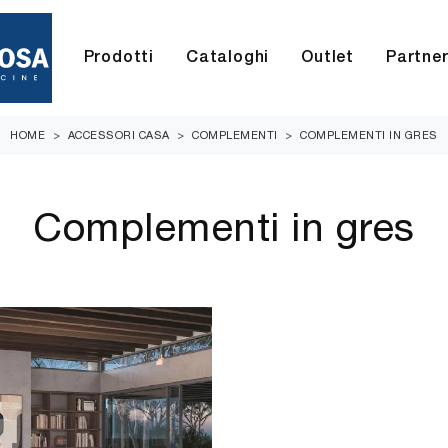
Prodotti
Cataloghi
Outlet
Partne
HOME
>
ACCESSORI CASA
>
COMPLEMENTI
>
COMPLEMENTI IN GRES
Complementi in gres