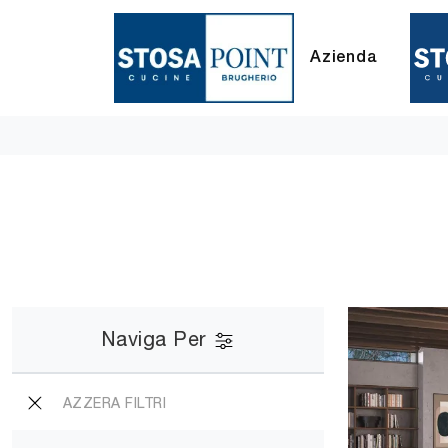
Azienda
Naviga Per
AZZERA FILTRI