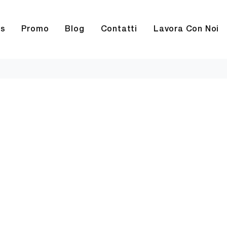
rs
Promo
Blog
Contatti
Lavora Con Noi