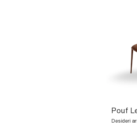
Pouf L