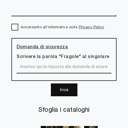
Acconsento all'informativa sulla
Privacy Policy
Domanda di sicurezza
Scrivere la parola "Fragole" al singolare
Invia
Sfoglia i cataloghi