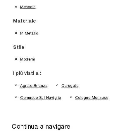
Mensole
Materiale
In Metallo
Stile
Moderni
I più visti a :
Agrate Brianza
Carugate
Cernusco Sul Naviglio
Cologno Monzese
Continua a navigare