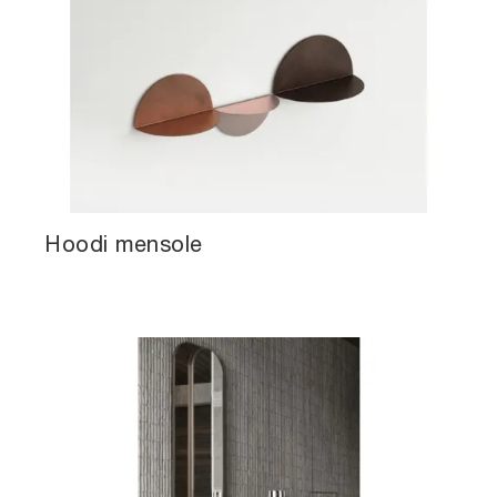
Hoodi mensole