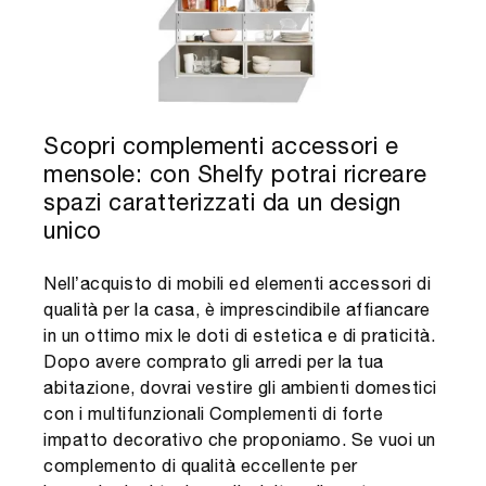
Scopri complementi accessori e
mensole: con Shelfy potrai ricreare
spazi caratterizzati da un design
unico
Nell’acquisto di mobili ed elementi accessori di
qualità per la casa, è imprescindibile affiancare
in un ottimo mix le doti di estetica e di praticità.
Dopo avere comprato gli arredi per la tua
abitazione, dovrai vestire gli ambienti domestici
con i multifunzionali Complementi di forte
impatto decorativo che proponiamo. Se vuoi un
complemento di qualità eccellente per