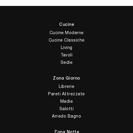
Cucine
Cucine Moderne
Cucine Classiche
Living
Tavoli
Sedie
Zona Giorno
Librerie
Pareti Attrezzate
Madie
Salotti
Arredo Bagno
Zona Notte