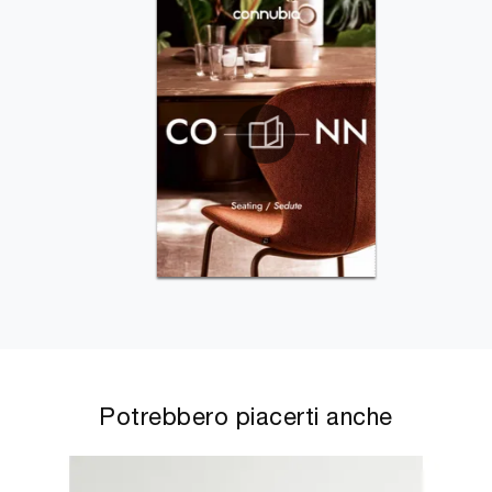
Potrebbero piacerti anche