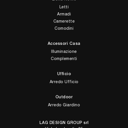
Letti
Armadi
Camerette
Comodini
Accessori Casa
Illuminazione
Complementi
Ufficio
Arredo Ufficio
Outdoor
Arredo Giardino
LAG DESIGN GROUP srl