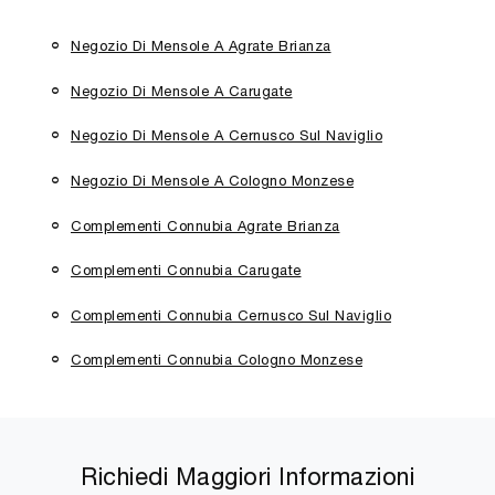
Negozio Di Mensole A Agrate Brianza
Negozio Di Mensole A Carugate
Negozio Di Mensole A Cernusco Sul Naviglio
Negozio Di Mensole A Cologno Monzese
Complementi Connubia Agrate Brianza
Complementi Connubia Carugate
Complementi Connubia Cernusco Sul Naviglio
Complementi Connubia Cologno Monzese
Richiedi Maggiori Informazioni