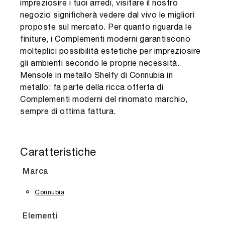
impreziosire i tuoi arredi, visitare il nostro
negozio significherà vedere dal vivo le migliori
proposte sul mercato. Per quanto riguarda le
finiture, i Complementi moderni garantiscono
molteplici possibilità estetiche per impreziosire
gli ambienti secondo le proprie necessità.
Mensole in metallo Shelfy di Connubia in
metallo: fa parte della ricca offerta di
Complementi moderni del rinomato marchio,
sempre di ottima fattura.
Caratteristiche
Marca
Connubia
Elementi