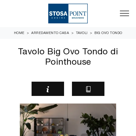
HOME
>
ARREDAMENTO CASA
>
TAVOLI
>
BIG OVO TONDO
Tavolo Big Ovo Tondo di
Pointhouse