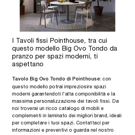
I Tavoli fissi Pointhouse, tra cui
questo modello Big Ovo Tondo da
pranzo per spazi moderni, ti
aspettano
: con
Tavolo Big Ovo Tondo di Pointhouse
questo modello potrai impreziosire spazi
moderni garantendoti l'alta componibilità e la
massima personalizzazione dei tavoli fissi. Da
noi troverai un ricco catalogo di mobili e
complementi in laminato dei migliori brand, ideali
per completare i tuoi spazi. Contattaci per
informazioni e preventivi o guarda nel nostro