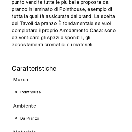
punto vendita tutte le più belle proposte da
pranzo in laminato di Pointhouse, esempio di
tutta la qualità assicurata dal brand. La scelta
dei Tavoli da pranzo È fondamentale se vuoi
completare il proprio Arredamento Casa: sono
da verificare gli spazi disponibili, gli
accostamenti cromatici e i materiali.
Caratteristiche
Marca
Pointhouse
Ambiente
Da Pranzo