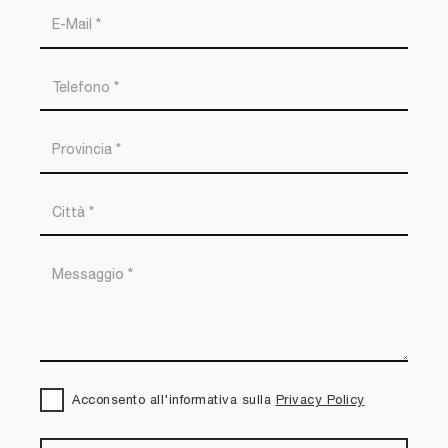
Acconsento all'informativa sulla
Privacy Policy