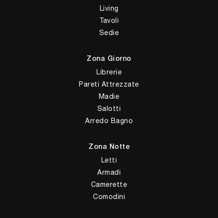
Living
Tavoli
Sedie
Zona Giorno
Librerie
Pareti Attrezzate
Madie
Salotti
Arredo Bagno
Zona Notte
Letti
Armadi
Camerette
Comodini