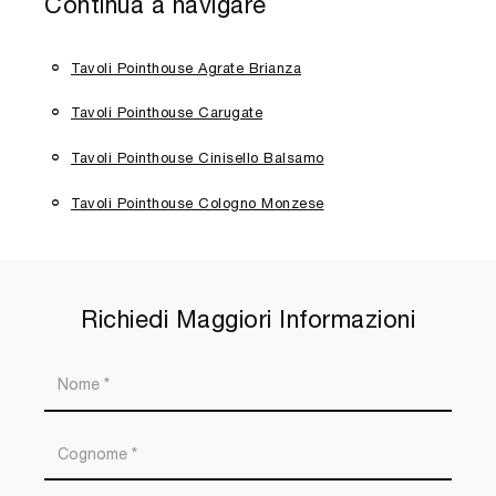
Continua a navigare
Tavoli Pointhouse Agrate Brianza
Tavoli Pointhouse Carugate
Tavoli Pointhouse Cinisello Balsamo
Tavoli Pointhouse Cologno Monzese
Richiedi Maggiori Informazioni