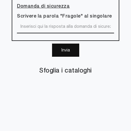
Domanda di sicurezza
Scrivere la parola "Fragole" al singolare
Invia
Sfoglia i cataloghi