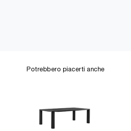
Potrebbero piacerti anche