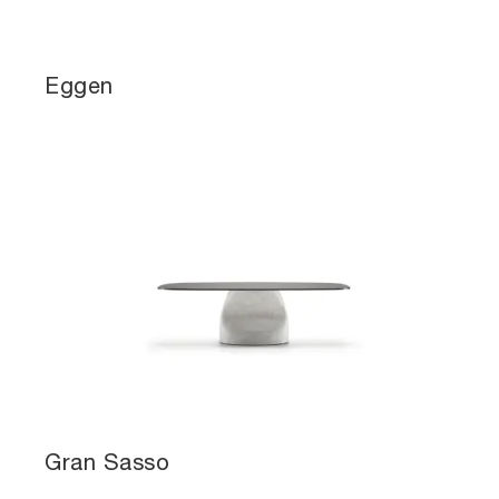
Eggen
Gran Sasso