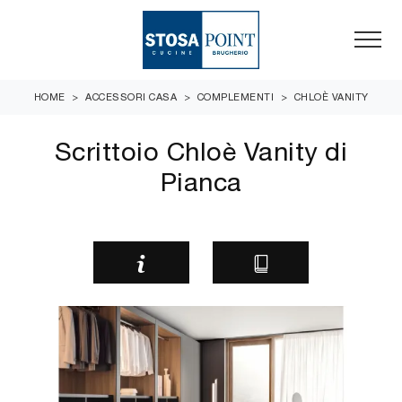
HOME
>
ACCESSORI CASA
>
COMPLEMENTI
>
CHLOÈ VANITY
Scrittoio Chloè Vanity di
Pianca