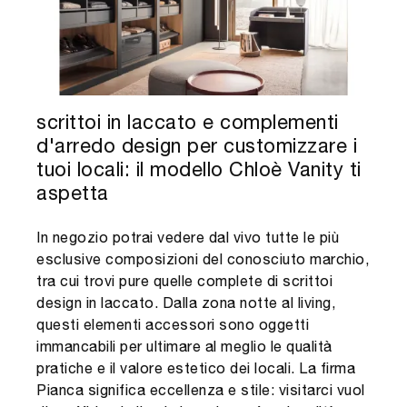
scrittoi in laccato e complementi
d'arredo design per customizzare i
tuoi locali: il modello Chloè Vanity ti
aspetta
In negozio potrai vedere dal vivo tutte le più
esclusive composizioni del conosciuto marchio,
tra cui trovi pure quelle complete di scrittoi
design in laccato. Dalla zona notte al living,
questi elementi accessori sono oggetti
immancabili per ultimare al meglio le qualità
pratiche e il valore estetico dei locali. La firma
Pianca significa eccellenza e stile: visitarci vuol