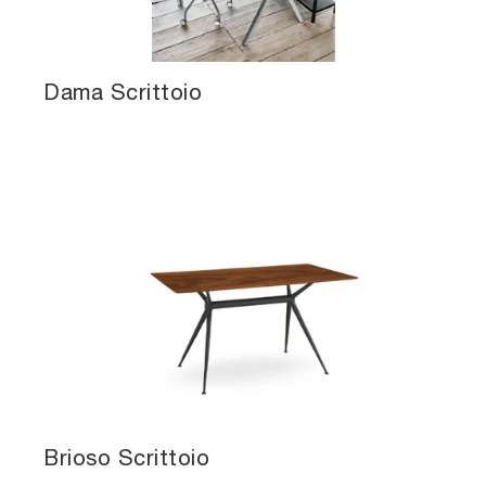
Dama Scrittoio
Brioso Scrittoio