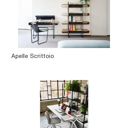
Apelle Scrittoio