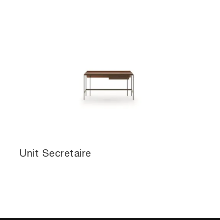
Unit Secretaire