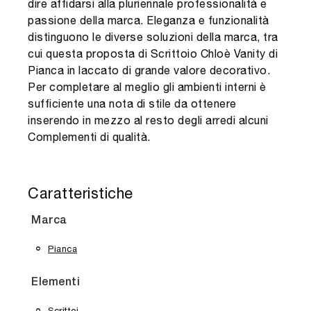
dire affidarsi alla pluriennale professionalità e
passione della marca. Eleganza e funzionalità
distinguono le diverse soluzioni della marca, tra
cui questa proposta di Scrittoio Chloè Vanity di
Pianca in laccato di grande valore decorativo.
Per completare al meglio gli ambienti interni è
sufficiente una nota di stile da ottenere
inserendo in mezzo al resto degli arredi alcuni
Complementi di qualità.
Caratteristiche
Marca
Pianca
Elementi
Scrittoi