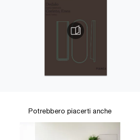
Potrebbero piacerti anche