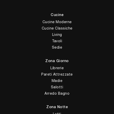
Cucine
Cucine Moderne
Cucine Classiche
Living
Tavoli
Sedie
Zona Giorno
Librerie
Pareti Attrezzate
Madie
Salotti
Arredo Bagno
Zona Notte
Letti