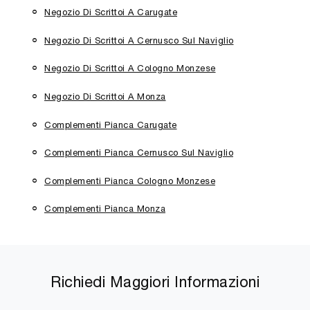
Negozio Di Scrittoi A Carugate
Negozio Di Scrittoi A Cernusco Sul Naviglio
Negozio Di Scrittoi A Cologno Monzese
Negozio Di Scrittoi A Monza
Complementi Pianca Carugate
Complementi Pianca Cernusco Sul Naviglio
Complementi Pianca Cologno Monzese
Complementi Pianca Monza
Richiedi Maggiori Informazioni