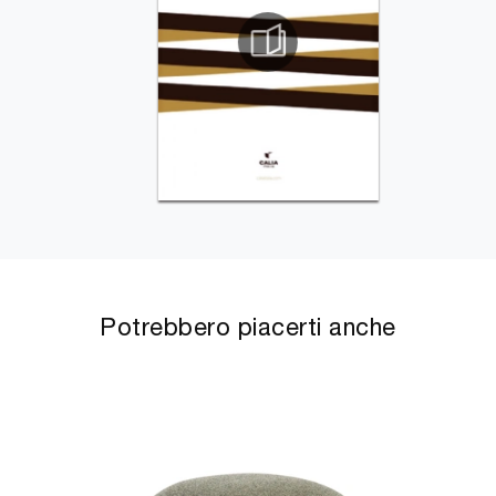
Potrebbero piacerti anche