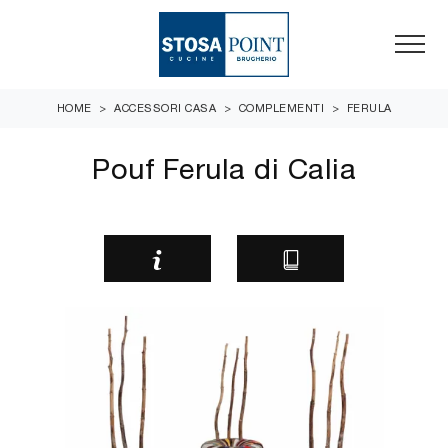
HOME
>
ACCESSORI CASA
>
COMPLEMENTI
>
FERULA
Pouf Ferula di Calia