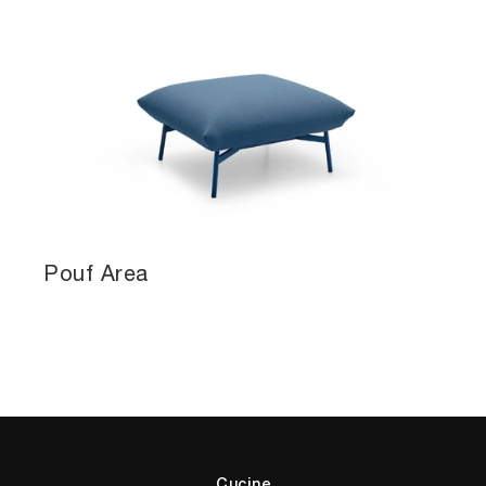
Pouf Area
Cucine