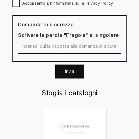
Acconsento all'informativa sulla
Privacy Policy
Domanda di sicurezza
Scrivere la parola "Fragole" al singolare
Invia
Sfoglia i cataloghi