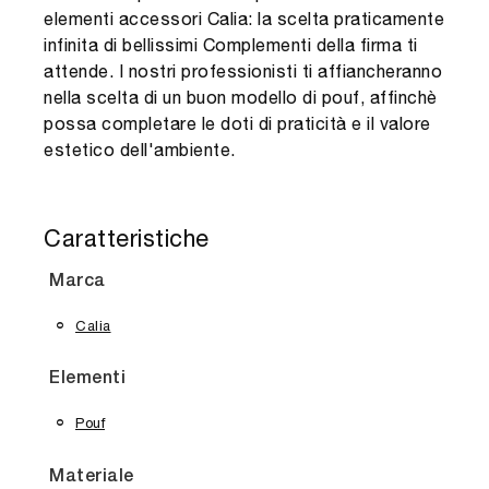
elementi accessori Calia: la scelta praticamente
infinita di bellissimi Complementi della firma ti
attende. I nostri professionisti ti affiancheranno
nella scelta di un buon modello di pouf, affinchè
possa completare le doti di praticità e il valore
estetico dell'ambiente.
Caratteristiche
Marca
Calia
Elementi
Pouf
Materiale