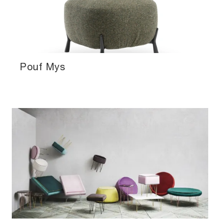
Pouf Mys