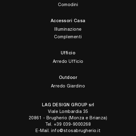
Comodini
Accessori Casa
Illuminazione
Complementi
Ufficio
Arredo Ufficio
Outdoor
Arredo Giardino
LAG DESIGN GROUP srl
Viale Lombardia 35
20861 - Brugherio (Monza e Brianza)
Tel.
+39 039-9000268
E-Mail.
info@stosabrugherio.it