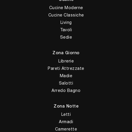
Cucine Moderne
Cucine Classiche
Living
Tavoli
Sedie
Zona Giorno
Librerie
Pareti Attrezzate
Madie
Salotti
Arredo Bagno
Zona Notte
Letti
Armadi
Camerette