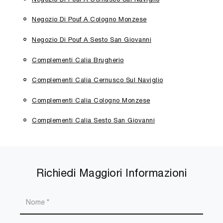
Negozio Di Pouf A Cologno Monzese
Negozio Di Pouf A Sesto San Giovanni
Complementi Calia Brugherio
Complementi Calia Cernusco Sul Naviglio
Complementi Calia Cologno Monzese
Complementi Calia Sesto San Giovanni
Richiedi Maggiori Informazioni