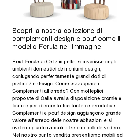
Scopri la nostra collezione di
complementi design e pouf come il
modello Ferula nell'immagine
Pouf Ferula di Calia in pelle: si inserisce negli
ambienti domestici dai richiami design,
coniugando perfettamente grandi doti di
praticità e design. Come accoppiare i
Complementi all’arredo? Con molteplici
proposte di Calia avrai a disposizione cromie e
finiture per liberare la tua fantasia arredativa.
Complementi e pouf design aggiungono grande
valore all’arredo delle nostre abitazioni e si
rivelano plurifunzionali oltre che belli da vedere.
Nel nostro punto vendita presentiamo mobili ed