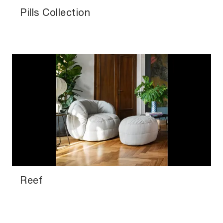
Pills Collection
Reef