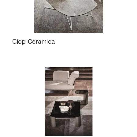
Ciop Ceramica