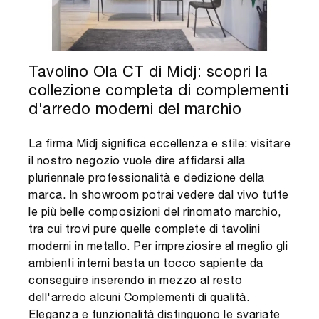
Tavolino Ola CT di Midj: scopri la
collezione completa di complementi
d'arredo moderni del marchio
La firma Midj significa eccellenza e stile: visitare
il nostro negozio vuole dire affidarsi alla
pluriennale professionalità e dedizione della
marca. In showroom potrai vedere dal vivo tutte
le più belle composizioni del rinomato marchio,
tra cui trovi pure quelle complete di tavolini
moderni in metallo. Per impreziosire al meglio gli
ambienti interni basta un tocco sapiente da
conseguire inserendo in mezzo al resto
dell'arredo alcuni Complementi di qualità.
Eleganza e funzionalità distinguono le svariate