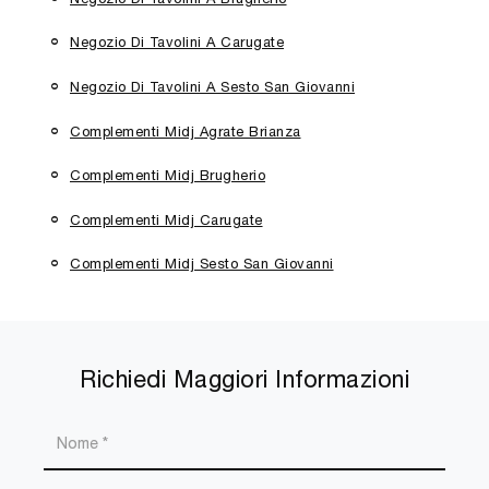
Negozio Di Tavolini A Carugate
Negozio Di Tavolini A Sesto San Giovanni
Complementi Midj Agrate Brianza
Complementi Midj Brugherio
Complementi Midj Carugate
Complementi Midj Sesto San Giovanni
Richiedi Maggiori Informazioni