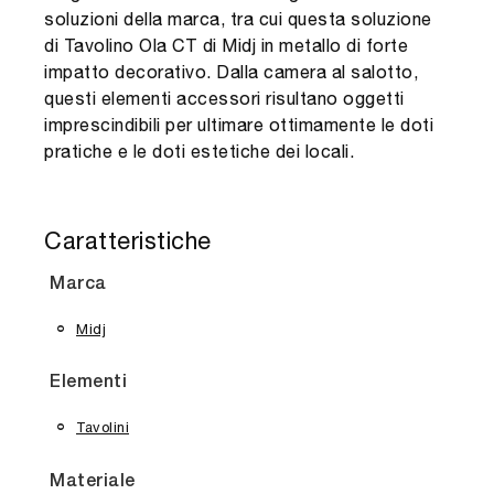
soluzioni della marca, tra cui questa soluzione
di Tavolino Ola CT di Midj in metallo di forte
impatto decorativo. Dalla camera al salotto,
questi elementi accessori risultano oggetti
imprescindibili per ultimare ottimamente le doti
pratiche e le doti estetiche dei locali.
Caratteristiche
Marca
Midj
Elementi
Tavolini
Materiale