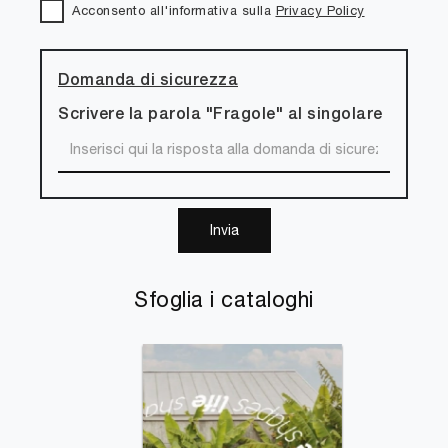
Acconsento all'informativa sulla
Privacy Policy
Domanda di sicurezza
Scrivere la parola "Fragole" al singolare
Invia
Sfoglia i cataloghi