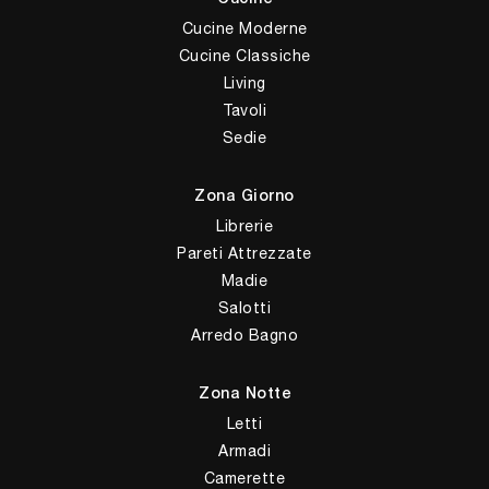
Cucine Moderne
Cucine Classiche
Living
Tavoli
Sedie
Zona Giorno
Librerie
Pareti Attrezzate
Madie
Salotti
Arredo Bagno
Zona Notte
Letti
Armadi
Camerette