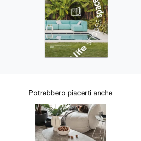
Potrebbero piacerti anche