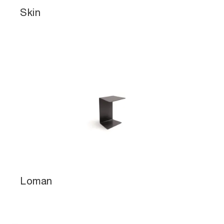
Skin
Loman