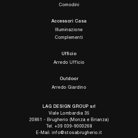
Comodini
Accessori Casa
Illuminazione
Complementi
Ufficio
Arredo Ufficio
Outdoor
Arredo Giardino
LAG DESIGN GROUP srl
Viale Lombardia 35
20861 - Brugherio (Monza e Brianza)
Tel.
+39 039-9000268
E-Mail.
info@stosabrugherio.it