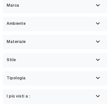
Marca
Ambiente
Materiale
Stile
Tipologia
I più visti a :