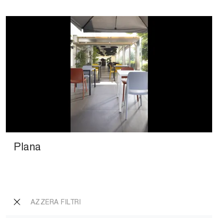
Plana
AZZERA FILTRI