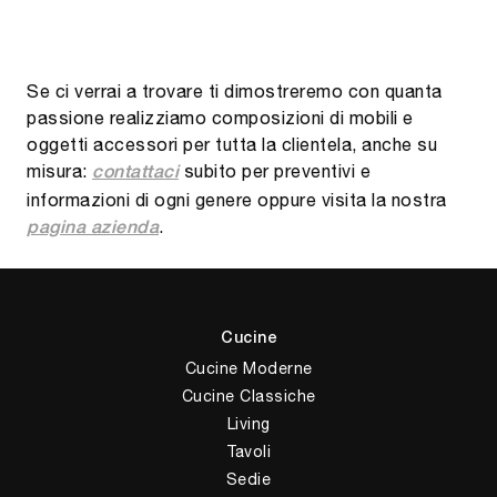
Se ci verrai a trovare ti dimostreremo con quanta
passione realizziamo composizioni di mobili e
oggetti accessori per tutta la clientela, anche su
misura:
subito per preventivi e
contattaci
informazioni di ogni genere oppure visita la nostra
.
pagina azienda
Cucine
Cucine Moderne
Cucine Classiche
Living
Tavoli
Sedie