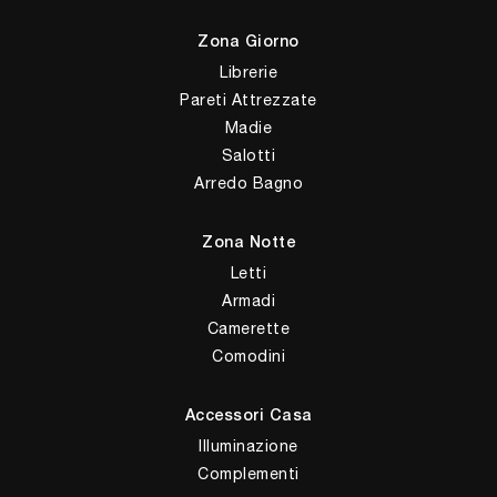
Zona Giorno
Librerie
Pareti Attrezzate
Madie
Salotti
Arredo Bagno
Zona Notte
Letti
Armadi
Camerette
Comodini
Accessori Casa
Illuminazione
Complementi