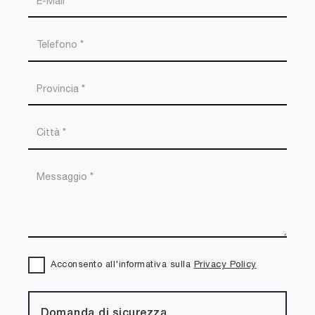
Acconsento all'informativa sulla
Privacy Policy
Domanda di sicurezza