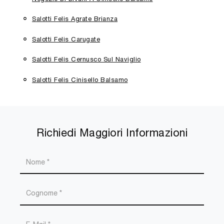
Salotti Felis Agrate Brianza
Salotti Felis Carugate
Salotti Felis Cernusco Sul Naviglio
Salotti Felis Cinisello Balsamo
Richiedi Maggiori Informazioni