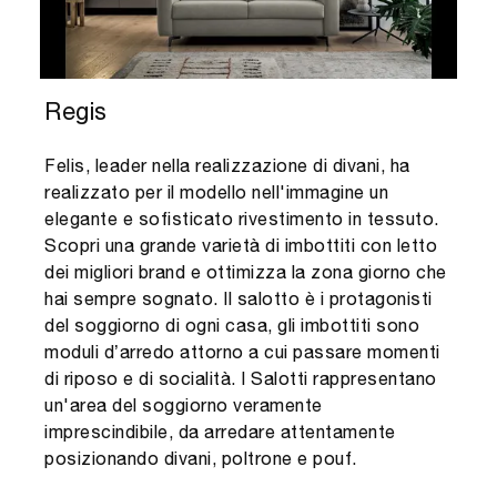
Regis
Felis, leader nella realizzazione di divani, ha
realizzato per il modello nell'immagine un
elegante e sofisticato rivestimento in tessuto.
Scopri una grande varietà di imbottiti con letto
dei migliori brand e ottimizza la zona giorno che
hai sempre sognato. Il salotto è i protagonisti
del soggiorno di ogni casa, gli imbottiti sono
moduli d’arredo attorno a cui passare momenti
di riposo e di socialità. I Salotti rappresentano
un'area del soggiorno veramente
imprescindibile, da arredare attentamente
posizionando divani, poltrone e pouf.