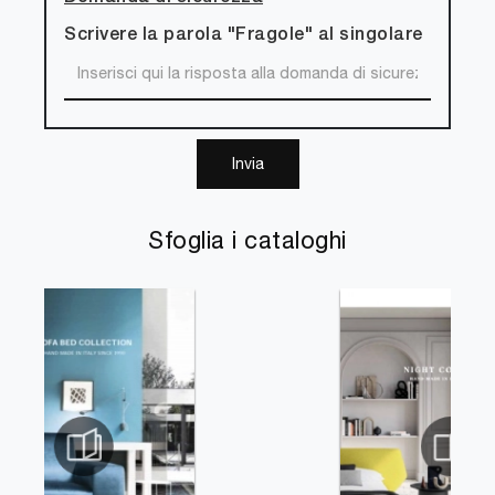
Scrivere la parola "Fragole" al singolare
Invia
Sfoglia i cataloghi