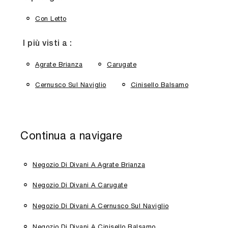
Con Letto
I più visti a :
Agrate Brianza
Carugate
Cernusco Sul Naviglio
Cinisello Balsamo
Continua a navigare
Negozio Di Divani A Agrate Brianza
Negozio Di Divani A Carugate
Negozio Di Divani A Cernusco Sul Naviglio
Negozio Di Divani A Cinisello Balsamo