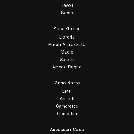
Tavoli
Sedie
Zona Giorno
Librerie
Pareti Attrezzate
Madie
Salotti
Arredo Bagno
Zona Notte
Letti
Armadi
Camerette
Comodini
Accessori Casa