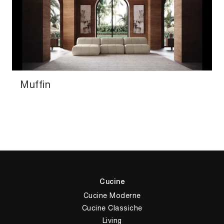
Muffin
Cucine
Cucine Moderne
Cucine Classiche
Living