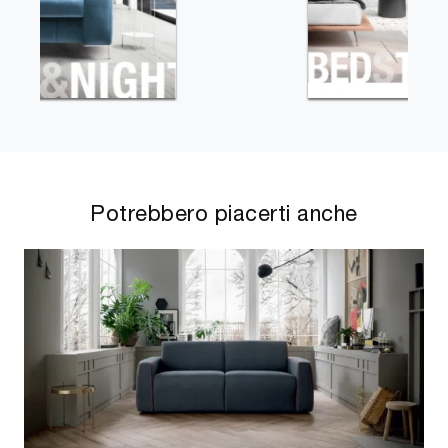
Potrebbero piacerti anche