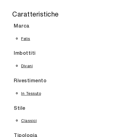
Caratteristiche
Marca
Felis
Imbottiti
Divani
Rivestimento
In Tessuto
Stile
Classici
Tipologia