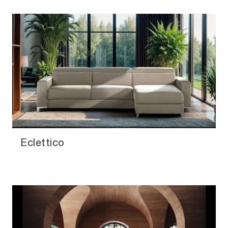
Eclettico