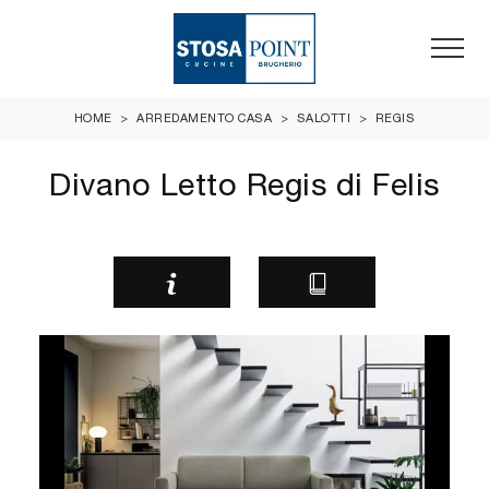
HOME
>
ARREDAMENTO CASA
>
SALOTTI
>
REGIS
Divano Letto Regis di Felis