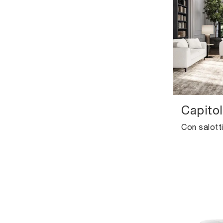
Capitol