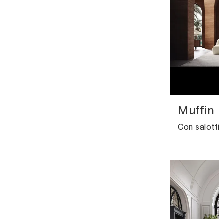
Muffin