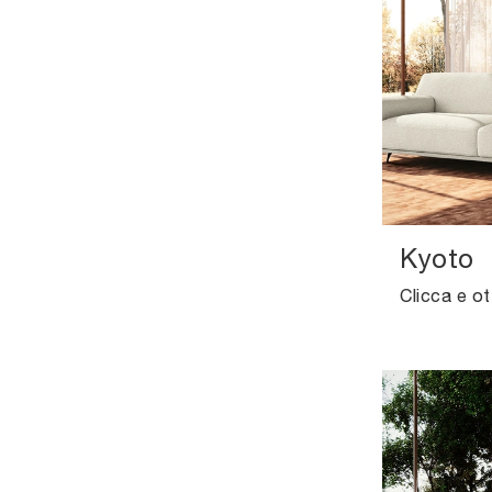
Kyoto