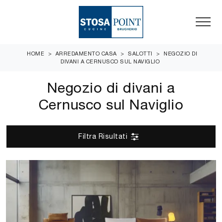
HOME
>
ARREDAMENTO CASA
>
SALOTTI
>
NEGOZIO DI
DIVANI A CERNUSCO SUL NAVIGLIO
Negozio di divani a
Cernusco sul Naviglio
Filtra Risultati