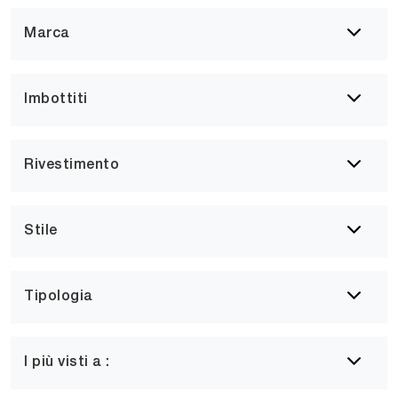
Marca
Imbottiti
Rivestimento
Stile
Tipologia
I più visti a :