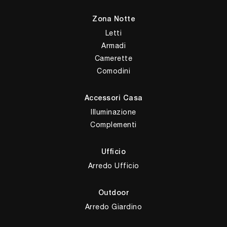
Zona Notte
Letti
Armadi
Camerette
Comodini
Accessori Casa
Illuminazione
Complementi
Ufficio
Arredo Ufficio
Outdoor
Arredo Giardino