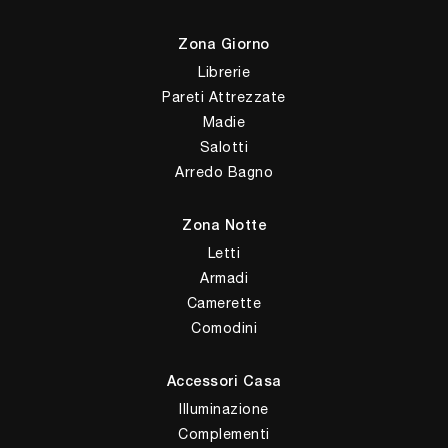
Zona Giorno
Librerie
Pareti Attrezzate
Madie
Salotti
Arredo Bagno
Zona Notte
Letti
Armadi
Camerette
Comodini
Accessori Casa
Illuminazione
Complementi