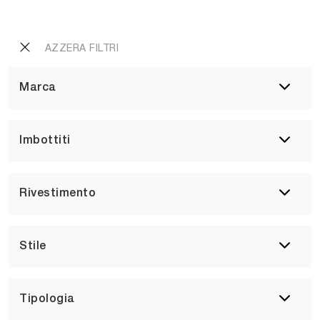
AZZERA FILTRI
Marca
Imbottiti
Rivestimento
Stile
Tipologia