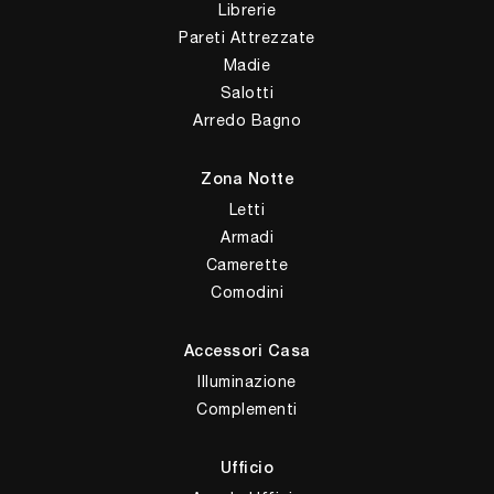
Librerie
Pareti Attrezzate
Madie
Salotti
Arredo Bagno
Zona Notte
Letti
Armadi
Camerette
Comodini
Accessori Casa
Illuminazione
Complementi
Ufficio