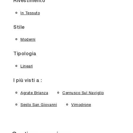
Rivestimento
In Tessuto
Stile
Moderni
Tipologia
Lineari
I più visti a :
Agrate Brianza
Cernusco Sul Naviglio
Sesto San Giovanni
Vimodrone