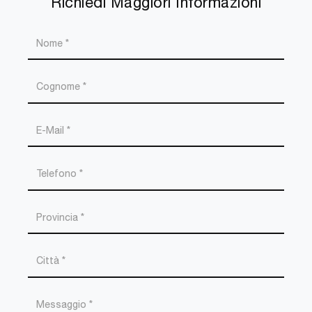
Richiedi Maggiori Informazioni