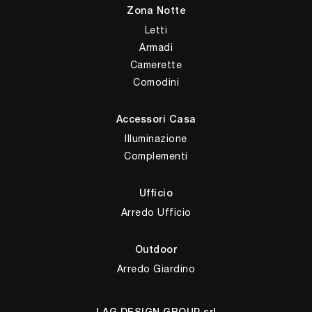
Zona Notte
Letti
Armadi
Camerette
Comodini
Accessori Casa
Illuminazione
Complementi
Ufficio
Arredo Ufficio
Outdoor
Arredo Giardino