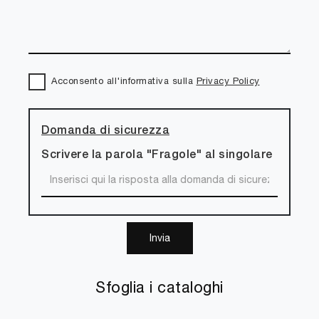
Acconsento all'informativa sulla
Privacy Policy
Domanda di sicurezza
Scrivere la parola "Fragole" al singolare
Invia
Sfoglia i cataloghi