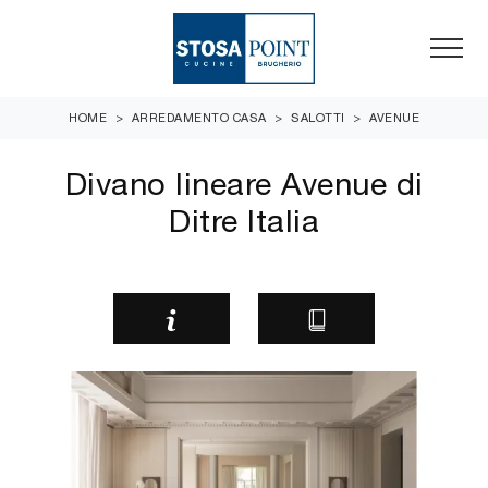
HOME
>
ARREDAMENTO CASA
>
SALOTTI
>
AVENUE
Divano lineare Avenue di
Ditre Italia