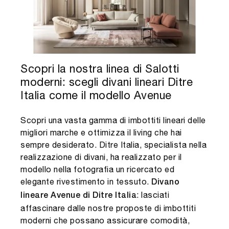
Scopri la nostra linea di Salotti
moderni: scegli divani lineari Ditre
Italia come il modello Avenue
Scopri una vasta gamma di imbottiti lineari delle
migliori marche e ottimizza il living che hai
sempre desiderato. Ditre Italia, specialista nella
realizzazione di divani, ha realizzato per il
modello nella fotografia un ricercato ed
elegante rivestimento in tessuto.
Divano
: lasciati
lineare Avenue di Ditre Italia
affascinare dalle nostre proposte di imbottiti
moderni che possano assicurare comodità,