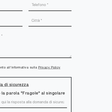
to all'informativa sulla
Privacy Policy
 di sicurezza
 la parola "Fragole" al singolare