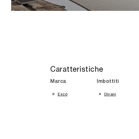
Caratteristiche
Marca
Imbottiti
Excò
Divani