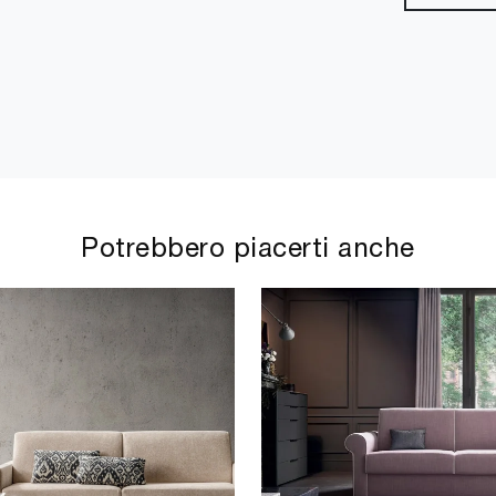
Potrebbero piacerti anche