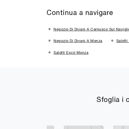
Continua a navigare
Negozio Di Divani A Cernusco Sul Navigli
Negozio Di Divani A Monza
Salott
Salotti Excò Monza
Sfoglia i 