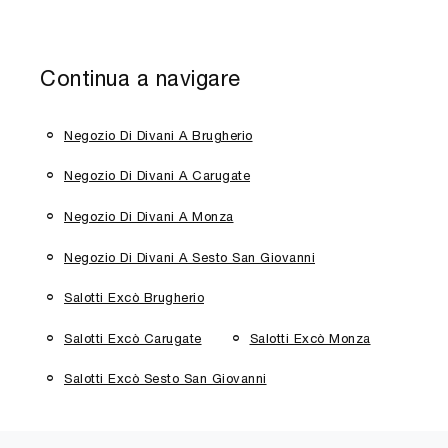
Continua a navigare
Negozio Di Divani A Brugherio
Negozio Di Divani A Carugate
Negozio Di Divani A Monza
Negozio Di Divani A Sesto San Giovanni
Salotti Excò Brugherio
Salotti Excò Carugate
Salotti Excò Monza
Salotti Excò Sesto San Giovanni