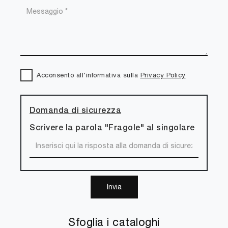
Acconsento all'informativa sulla
Privacy Policy
Domanda di sicurezza
Scrivere la parola "Fragole" al singolare
Invia
Sfoglia i cataloghi