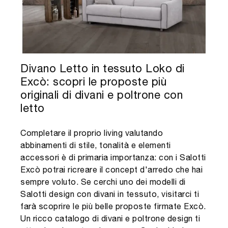
Divano Letto in tessuto Loko di
Excò: scopri le proposte più
originali di divani e poltrone con
letto
Completare il proprio living valutando
abbinamenti di stile, tonalità e elementi
accessori è di primaria importanza: con i Salotti
Excò potrai ricreare il concept d'arredo che hai
sempre voluto. Se cerchi uno dei modelli di
Salotti design con divani in tessuto, visitarci ti
farà scoprire le più belle proposte firmate Excò.
Un ricco catalogo di divani e poltrone design ti