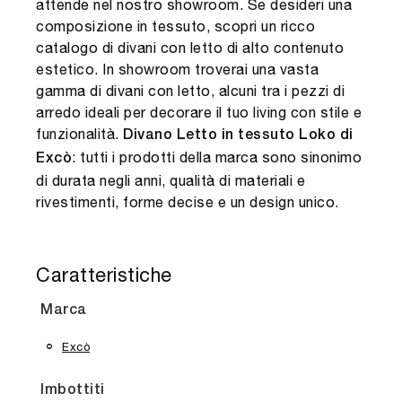
attende nel nostro showroom. Se desideri una
composizione in tessuto, scopri un ricco
catalogo di divani con letto di alto contenuto
estetico. In showroom troverai una vasta
gamma di divani con letto, alcuni tra i pezzi di
arredo ideali per decorare il tuo living con stile e
funzionalità.
Divano Letto in tessuto Loko di
: tutti i prodotti della marca sono sinonimo
Excò
di durata negli anni, qualità di materiali e
rivestimenti, forme decise e un design unico.
Caratteristiche
Marca
Excò
Imbottiti