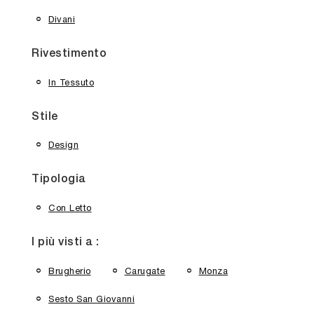
Divani
Rivestimento
In Tessuto
Stile
Design
Tipologia
Con Letto
I più visti a :
Brugherio
Carugate
Monza
Sesto San Giovanni