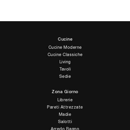
Cucine
Cucine Moderne
Cucine Classiche
Living
Tavoli
Sedie
Zona Giorno
Librerie
Pareti Attrezzate
Madie
Salotti
Arredo Bagno