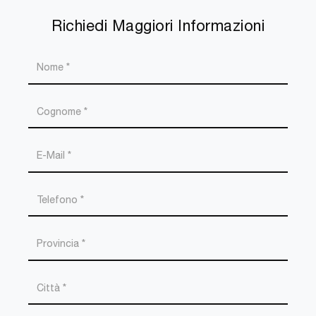
Richiedi Maggiori Informazioni