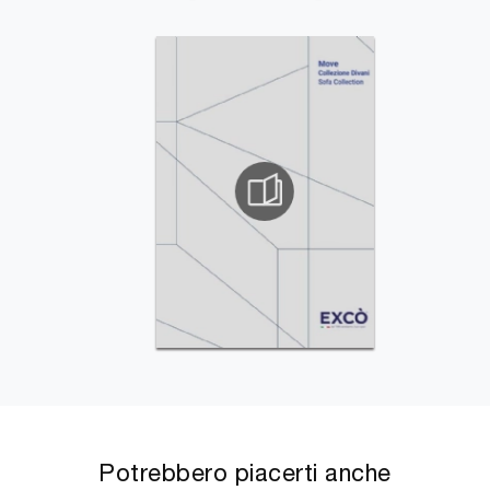
Potrebbero piacerti anche