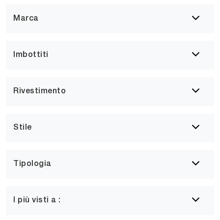
Marca
Imbottiti
Rivestimento
Stile
Tipologia
I più visti a :