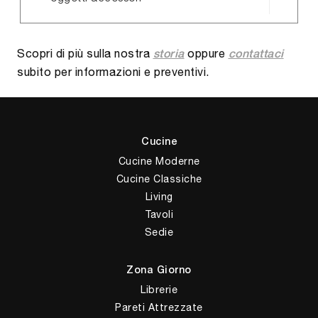
Scopri di più sulla nostra
oppure
storia
contattaci
subito per informazioni e preventivi.
Cucine
Cucine Moderne
Cucine Classiche
Living
Tavoli
Sedie
Zona Giorno
Librerie
Pareti Attrezzate