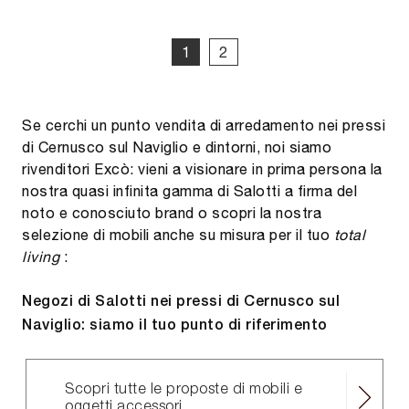
1
2
Se cerchi un punto vendita di arredamento nei pressi
di Cernusco sul Naviglio e dintorni, noi siamo
rivenditori Excò: vieni a visionare in prima persona la
nostra quasi infinita gamma di Salotti a firma del
noto e conosciuto brand o scopri la nostra
selezione di mobili anche su misura per il tuo
total
living
:
Negozi di Salotti nei pressi di Cernusco sul
Naviglio: siamo il tuo punto di riferimento
Scopri tutte le proposte di mobili e
oggetti accessori