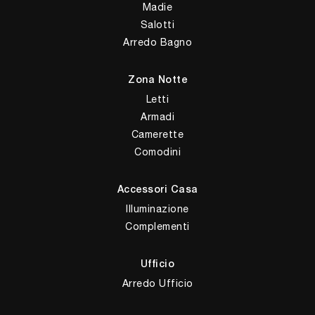
Madie
Salotti
Arredo Bagno
Zona Notte
Letti
Armadi
Camerette
Comodini
Accessori Casa
Illuminazione
Complementi
Ufficio
Arredo Ufficio