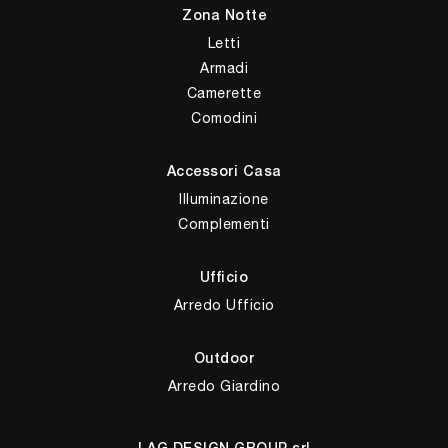
Zona Notte
Letti
Armadi
Camerette
Comodini
Accessori Casa
Illuminazione
Complementi
Ufficio
Arredo Ufficio
Outdoor
Arredo Giardino