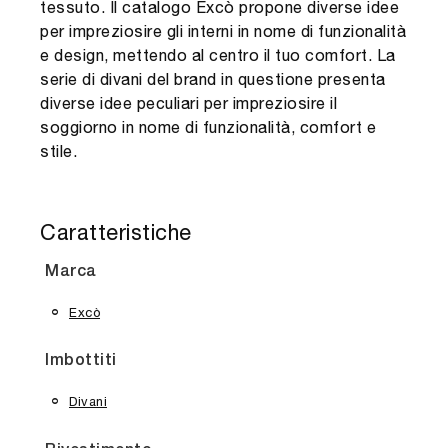
tessuto. Il catalogo Excò propone diverse idee
per impreziosire gli interni in nome di funzionalità
e design, mettendo al centro il tuo comfort. La
serie di divani del brand in questione presenta
diverse idee peculiari per impreziosire il
soggiorno in nome di funzionalità, comfort e
stile.
Caratteristiche
Marca
Excò
Imbottiti
Divani