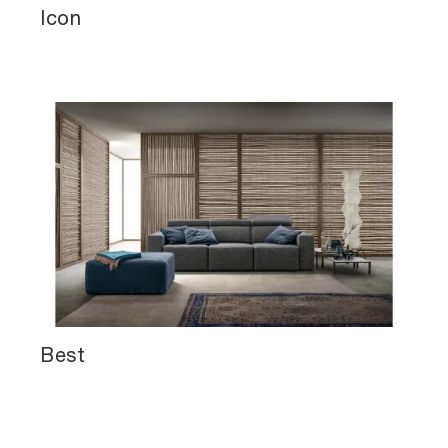
Icon
Best