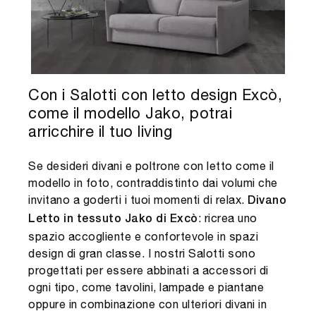
Con i Salotti con letto design Excò,
come il modello Jako, potrai
arricchire il tuo living
Se desideri divani e poltrone con letto come il
modello in foto, contraddistinto dai volumi che
invitano a goderti i tuoi momenti di relax.
Divano
: ricrea uno
Letto in tessuto Jako di Excò
spazio accogliente e confortevole in spazi
design di gran classe. I nostri Salotti sono
progettati per essere abbinati a accessori di
ogni tipo, come tavolini, lampade e piantane
oppure in combinazione con ulteriori divani in