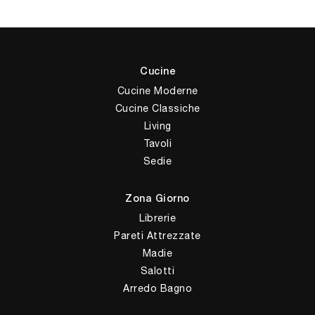
Cucine
Cucine Moderne
Cucine Classiche
Living
Tavoli
Sedie
Zona Giorno
Librerie
Pareti Attrezzate
Madie
Salotti
Arredo Bagno