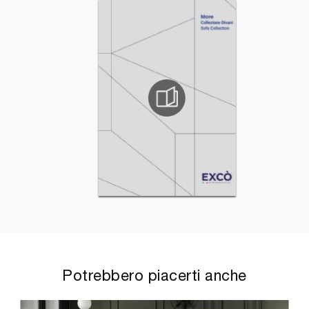
Potrebbero piacerti anche