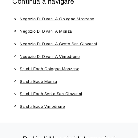
Continua a navigare
Negozio Di Divani A Cologno Monzese
Negozio Di Divani A Monza
Negozio Di Divani A Sesto San Giovanni
Negozio Di Divani A Vimodrone
Salotti Excò Cologno Monzese
Salotti Excò Monza
Salotti Excò Sesto San Giovanni
Salotti Excò Vimodrone