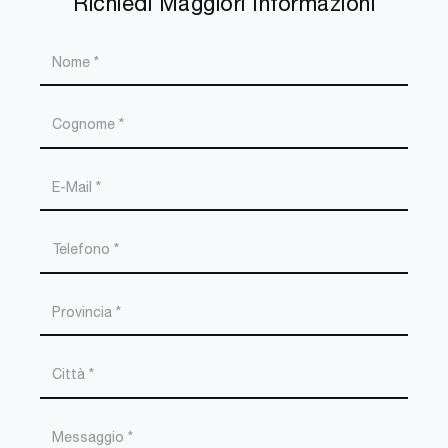
Richiedi Maggiori Informazioni