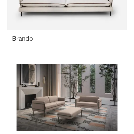
Brando