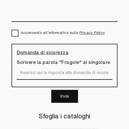
Acconsento all'informativa sulla
Privacy Policy
Domanda di sicurezza
Scrivere la parola "Fragole" al singolare
Invia
Sfoglia i cataloghi