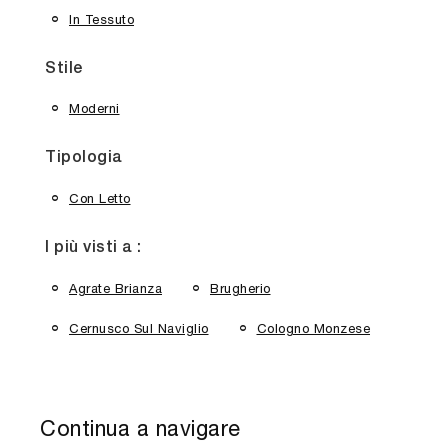
In Tessuto
Stile
Moderni
Tipologia
Con Letto
I più visti a :
Agrate Brianza
Brugherio
Cernusco Sul Naviglio
Cologno Monzese
Continua a navigare