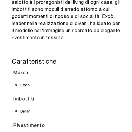
salotto è i protagonisti del living di ogni casa, gli
imbottiti sono moduli d’arredo attorno a cui
goderti momenti di riposo e di socialità. Excò,
leader nella realizzazione di divani, ha ideato per
il modello nell'immagine un ricercato ed elegante
rivestimento in tessuto.
Caratteristiche
Marca
Excò
Imbottiti
Divani
Rivestimento