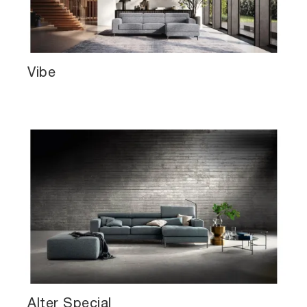
Vibe
Alter Special