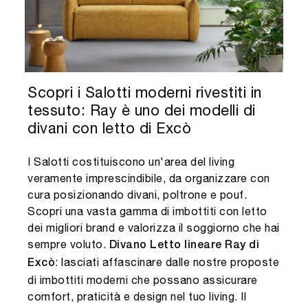
Scopri i Salotti moderni rivestiti in
tessuto: Ray è uno dei modelli di
divani con letto di Excò
I Salotti costituiscono un'area del living
veramente imprescindibile, da organizzare con
cura posizionando divani, poltrone e pouf.
Scopri una vasta gamma di imbottiti con letto
dei migliori brand e valorizza il soggiorno che hai
sempre voluto.
Divano Letto lineare Ray di
: lasciati affascinare dalle nostre proposte
Excò
di imbottiti moderni che possano assicurare
comfort, praticità e design nel tuo living. Il