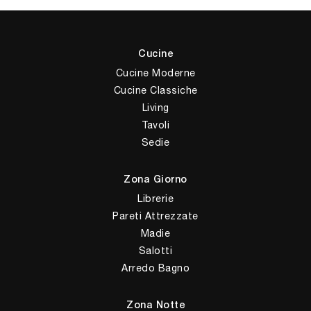
Cucine
Cucine Moderne
Cucine Classiche
Living
Tavoli
Sedie
Zona Giorno
Librerie
Pareti Attrezzate
Madie
Salotti
Arredo Bagno
Zona Notte