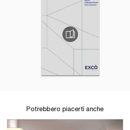
Potrebbero piacerti anche