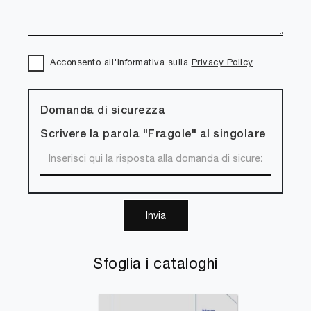
Acconsento all'informativa sulla
Privacy Policy
Domanda di sicurezza
Scrivere la parola "Fragole" al singolare
Invia
Sfoglia i cataloghi