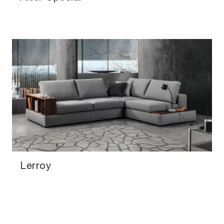
Lerroy