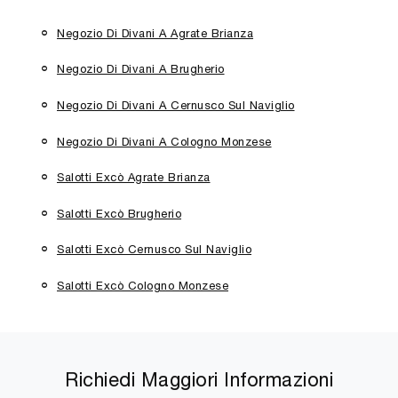
Negozio Di Divani A Agrate Brianza
Negozio Di Divani A Brugherio
Negozio Di Divani A Cernusco Sul Naviglio
Negozio Di Divani A Cologno Monzese
Salotti Excò Agrate Brianza
Salotti Excò Brugherio
Salotti Excò Cernusco Sul Naviglio
Salotti Excò Cologno Monzese
Richiedi Maggiori Informazioni