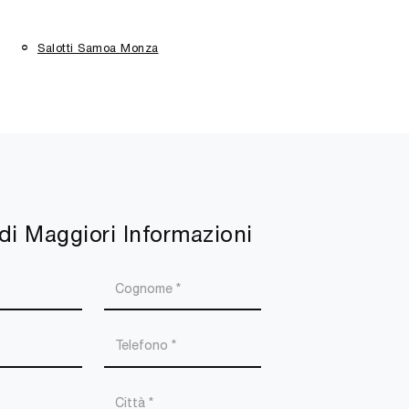
Salotti Samoa Monza
di Maggiori Informazioni