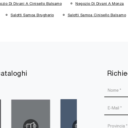
ozio Di Divani A Cinisello Balsamo
Negozio Di Divani A Monza
Salotti Samoa Brugherio
Salotti Samoa Cinisello Balsamo
cataloghi
Richie