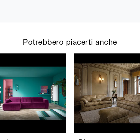
Potrebbero piacerti anche