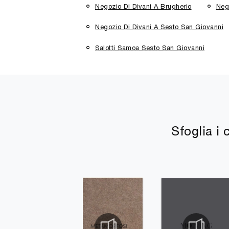
Negozio Di Divani A Brugherio
Neg
Negozio Di Divani A Sesto San Giovanni
Salotti Samoa Sesto San Giovanni
Sfoglia i 