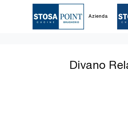
Azienda
Divano Rel