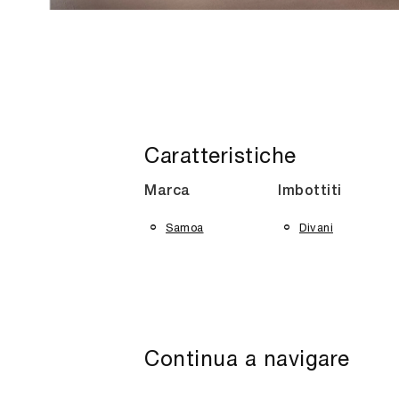
Caratteristiche
Marca
Imbottiti
Samoa
Divani
Continua a navigare